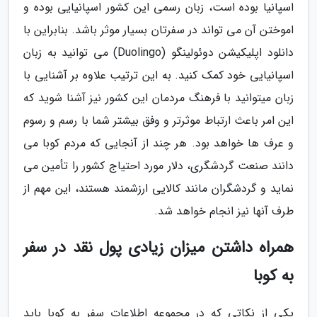
اسپانیا بوده است، زبان رسمی این کشور اسپانیایی بوده و
اموختن آن می تواند در سفرتان بسیار موثر باشد. بنابراین با
دانلود اپلیکیشن دوئولینگو (Duolingo) می توانید به زبان
اسپانیایی خود کمک کنید. به این ترتیب علاوه بر آشنایی با
زبان میتوانید با فرهنگ مردمان این کشور نیز آشنا شوید که
این امر باعث ارتباط موثرتر و وفق بیشتر شما با رسم و رسوم
و عرف ها خواهد بود. هر چند از آنجایی که مردم کوبا می
دانند صنعت گردشگری، دلار مورد احتیاج کشور را تأمین می
نماید و گردشگران مانند کالایی ارزشمند هستند، این مهم از
طرف آنها نیز انجام خواهد شد.
همراه داشتن میزان زیادی پول نقد در سفر
به کوبا
یکی از نکاتی که در مجموعه اطلاعات سفر به کوبا باید