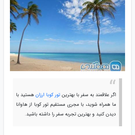
اگر علاقمند به سفر با بهترین
تور کوبا ارزان
هستید با
ما همراه شوید، با مجری مستقیم تور کوبا از هاوانا
دیدن کنید و بهترین تجربه سفر را داشته باشید.