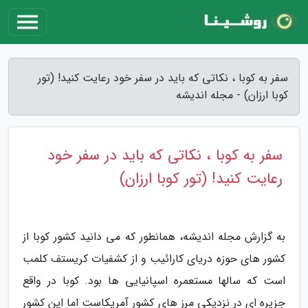
سفر به کوبا ، نکاتی که باید در سفر خود رعایت کنید! (تور
کوبا ارزان) - مجله اندیشه
سفر به کوبا ، نکاتی که باید در سفر خود
رعایت کنید! (تور کوبا ارزان)
به گزارش مجله اندیشه، همانطور که می دانید کشور کوبا از
کشور های حوزه دریای کارائیب و از کشفیات کریستف کلمب
است که سالها مستعمره اسپانیایی ها بود. کوبا در واقع
جزیره ای در نزدیکی مرز های کشور آمریکاست اما این کشور