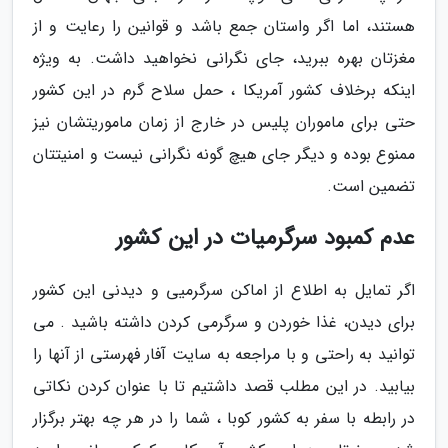
هستند، اما اگر واستان جمع باشد و قوانین را رعایت و از
مغزتان بهره ببرید، جای نگرانی نخواهید داشت. به ویژه
اینکه برخلاف کشور آمریکا ، حمل سلاح گرم در این کشور
حتی برای ماموران پلیس در خارج از زمان ماموریتشان نیز
ممنوع بوده و دیگر جای هیچ گونه نگرانی نیست و امنیتتان
تضمین است.
عدم کمبود سرگرمیات در این کشور
اگر تمایل به اطلاع از اماکن سرگرمیی و دیدنی این کشور
برای دیدن، غذا خوردن و سرگرمی کردن داشته باشید . می
توانید به راحتی و با مراجعه به سایت آفار فهرستی از آنها را
بیابید. در این مطلب قصد داشتیم تا با عنوان کردن نکاتی
در رابطه با سفر به کشور کوبا ، شما را در هر چه بهتر برگزار