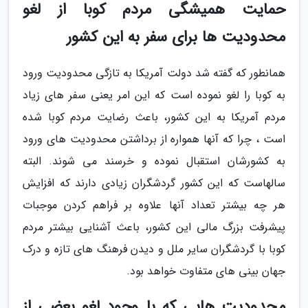
حمایت همیشگی مردم کوبا از لغو
محدودیت ها برای سفر به این کشور
همانطور که گفته شد دولت آمریکا به تازگی محدودیت ورود
به کوبا را لغو نموده است که این امر یعنی سفر های زیاد
مردم آمریکا به این کشور، باعث رضایت مردم کوبا شده
است ، چرا که آنها همواره از برداشتن محدودیت های ورود
به کشورشان استقبال نموده و خرسند می شوند. البته
سالهاست که این کشور گردشگران زیادی دارند که افزایش
هر چه بیشتر تعداد آنها علاوه بر فراهم کردن موجبات
پیشرفت بزرگ مالی این کشور، باعث آشنایی بیشتر مردم
کوبا با گردشگران سایر ملل و دیدن فرهنگ های تازه و درک
جهان بینی های متفاوت خواهد بود.
محدودیت هایی که با وجود لغو بعضی از