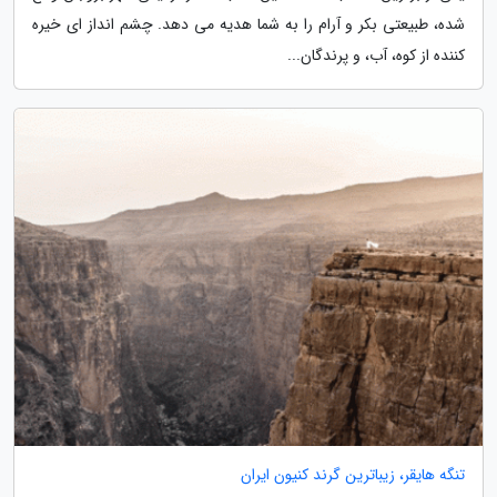
شده، طبیعتی بکر و آرام را به شما هدیه می دهد. چشم انداز ای خیره
کننده از کوه، آب، و پرندگان...
تنگه هایقر، زیباترین گرند کنیون ایران