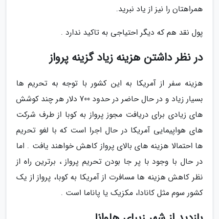
همراهتان را نیز از یاد نبرید.
پول نقد هم که دیگر احتیاجی به تاکید ندارد .
در نظر داشتن هزینه زیاد گزینه پرواز
هزینه سفر از آمریکا به این کشور با توجه به تحریم ها
بسیار زیاد و در حال حاضر در حدود 700 دلار هر چند کوشش
های زیادی برای دریافت مجوز پرواز به کوبا از طرف شرکت
های هواپیمایی آمریکا در حال اجرا است که با لغو تحریم
ها احتمالا هزینه های بالای پرواز کاهش خواهند یافت . اما
در حال با وجود با پر جا بودن تحریم پرواز ، برترین راه از
نظر کاهش هزینه ها مسافرت از آمریکا به کوبا، پرواز از یک
کشور سوم مثل کانادا، مکزیک یا پاناما است .
بازدید از شهر زیبای هاوانا