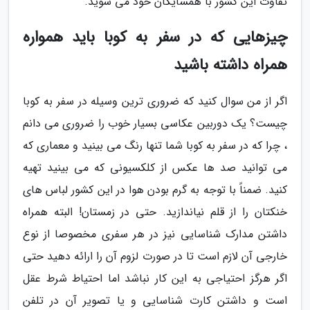
تفاوت این کشور با همسایگان خود می شوید.
چیزهایی که در سفر به کوبا باید همواره
همراه داشته باشید
اگر از من سوال کنید که ضروری ترین وسیله در سفر به کوبا
چیست؟ یک دوربین عکاسی بسیار خوب را ضروری می دانم
، چرا که در سفر به کوبا شما تنها رنگ می بینید و معماری که
می توانید صد ها عکس از کلکسیونی که می بینید تهیه
کنید. ضمناً با توجه به گرم بودن هوا در این کشور لباس های
خنکتان را از قلم نیاندازید. حتی در زمستان! البته همراه
داشتن مدارک شناسایی نیز در هر سفری مخصوصا از نوع
خارجی آن لازم است تا در صورت لزوم آن را ارائه دهید حتی
اگر هرگز احتیاجی به این کار نباشد اما احتیاط شرط عقل
است و داشتن کارت شناسایی و یا تصویر آن در تلفن