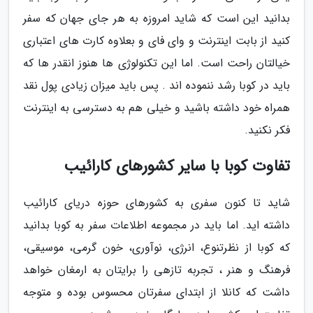
بدانید این است که شاید امروزه به هر جای جهان که سفر
کنید از بابت اینترنت و وای فای و بعلاوه کارت های اعتباری
خیالتان راحت است. اما این تکنولوژی ها هنوز انقدر ها که
باید در کوبا رشد ننموده اند . پس باید میزان زیادی پول نقد
همراه خود داشته باشید و خیلی هم به دسترسی به اینترنت
فکر نکنید.
تفاوت کوبا با سایر کشورهای کارائیب
شاید تا کنون سفری به کشورهای حوزه دریای کارائیب
داشته اید. اما باید در مجموعه اطلاعات سفر به کوبا بدانید
که کوبا از نظرتنوع، انرژی، نوآوری، خون گرمی، موسیقی،
فرهنگ و هنر ، تجربه تازهی را برایتان به ارمغان خواهد
داشت که کانلا از ابتدای سفرتان محسوس بوده و متوجه