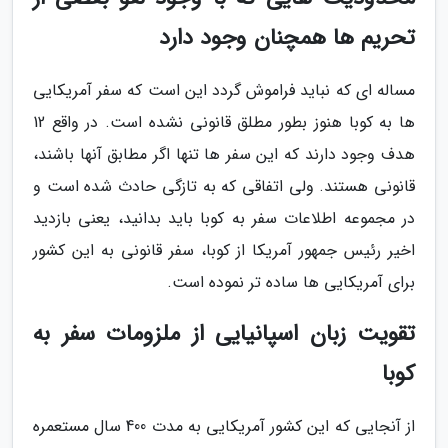
تحریم ها همچنان وجود دارد
مساله ای که نباید فراموش گردد این است که سفر آمریکایی
ها به کوبا هنوز بطور مطلق قانونی نشده است. در واقع 12
هدف وجود دارند که این سفر ها تنها اگر مطابق آنها باشند،
قانونی هستند. ولی اتفاقی که به تازگی حادث شده است و
در مجموعه اطلاعات سفر به کوبا باید بدانید، یعنی بازدید
اخیر رئیس جمهور آمریکا از کوبا، سفر قانونی به این کشور
برای آمریکایی ها ساده تر نموده است.
تقویت زبان اسپانیایی از ملزومات سفر به
کوبا
از آنجایی که این کشور آمریکایی به مدت 400 سال مستعمره