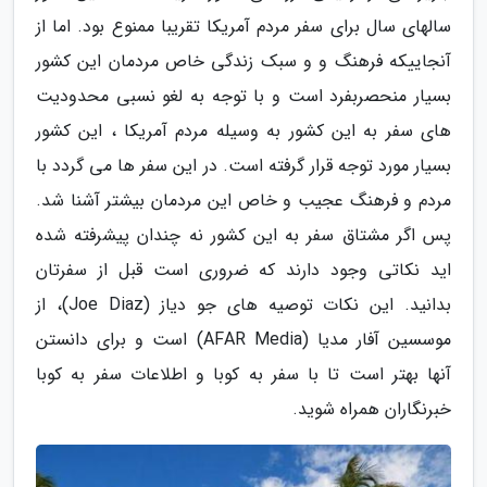
سالهای سال برای سفر مردم آمریکا تقریبا ممنوع بود. اما از
آنجاییکه فرهنگ و و سبک زندگی خاص مردمان این کشور
بسیار منحصربفرد است و با توجه به لغو نسبی محدودیت
های سفر به این کشور به وسیله مردم آمریکا ، این کشور
بسیار مورد توجه قرار گرفته است. در این سفر ها می گردد با
مردم و فرهنگ عجیب و خاص این مردمان بیشتر آشنا شد.
پس اگر مشتاق سفر به این کشور نه چندان پیشرفته شده
اید نکاتی وجود دارند که ضروری است قبل از سفرتان
بدانید. این نکات توصیه های جو دیاز (Joe Diaz)، از
موسسین آفار مدیا (AFAR Media) است و برای دانستن
آنها بهتر است تا با سفر به کوبا و اطلاعات سفر به کوبا
خبرنگاران همراه شوید.