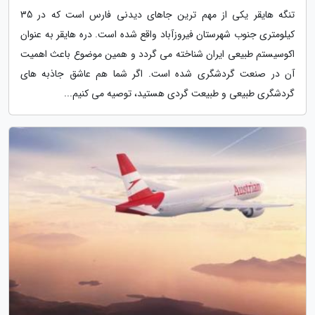
تنگه هایقر یکی از مهم ترین جاهای دیدنی فارس است که در 35
کیلومتری جنوب شهرستان فیروزآباد واقع شده است. دره هایقر به عنوان
اکوسیستم طبیعی ایران شناخته می گردد و همین موضوع باعث اهمیت
آن در صنعت گردشگری شده است. اگر شما هم عاشق جاذبه های
گردشگری طبیعی و طبیعت گردی هستید، توصیه می کنیم...