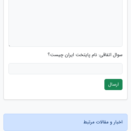
سوال اتفاقی: نام پایتخت ایران چیست؟
ارسال
اخبار و مقالات مرتبط