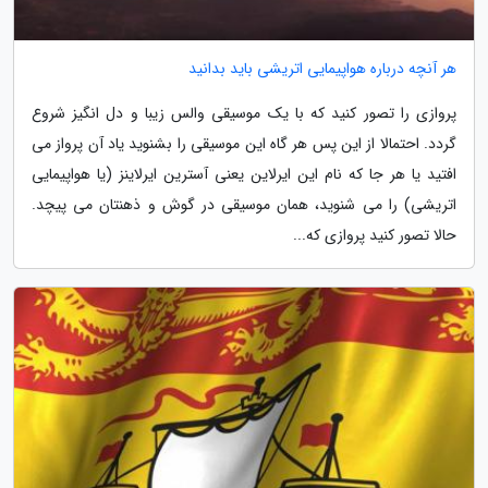
هر آنچه درباره هواپیمایی اتریشی باید بدانید
پروازی را تصور کنید که با یک موسیقی والس زیبا و دل انگیز شروع
گردد. احتمالا از این پس هر گاه این موسیقی را بشنوید یاد آن پرواز می
افتید یا هر جا که نام این ایرلاین یعنی آسترین ایرلاینز (یا هواپیمایی
اتریشی) را می شنوید، همان موسیقی در گوش و ذهنتان می پیچد.
حالا تصور کنید پروازی که...