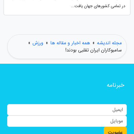
در تمامی کشورهای جهان یافت...
مجله اندیشه
»
همه اخبار و مقاله ها
»
ورزش
»
سامبوکاران ایران تقلبی بودند!
خبرنامه
عضویت