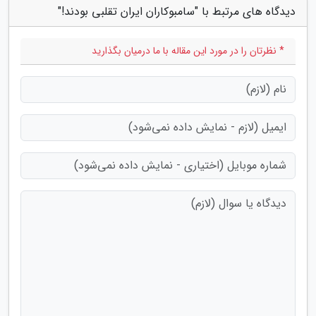
دیدگاه های مرتبط با "سامبوکاران ایران تقلبی بودند!"
* نظرتان را در مورد این مقاله با ما درمیان بگذارید