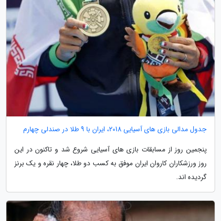
جدول مدالی بازی های آسیایی 2018، ایران با 9 طلا در صندلی چهارم
پنجمین روز از مسابقات بازی های آسیایی شروع شد و تاکنون در این
روز ورزشکاران کاروان ایران موفق به کسب دو طلا، چهار نقره و یک برنز
گردیده اند.