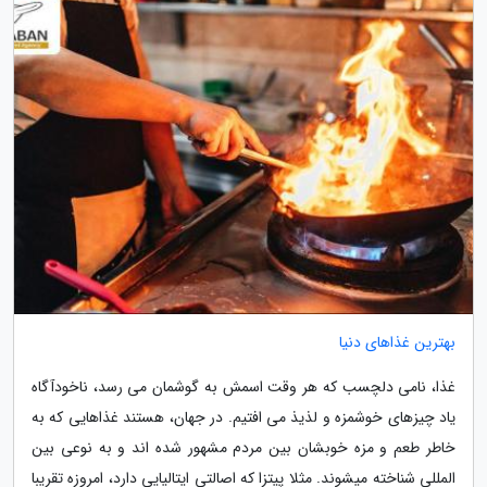
بهترین غذاهای دنیا
غذا، نامی دلچسب که هر وقت اسمش به گوشمان می رسد، ناخودآگاه
یاد چیزهای خوشمزه و لذیذ می افتیم. در جهان، هستند غذاهایی که به
خاطر طعم و مزه خوبشان بین مردم مشهور شده اند و به نوعی بین
المللی شناخته میشوند. مثلا پیتزا که اصالتی ایتالیایی دارد، امروزه تقریبا