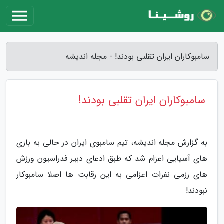
سامبوکاران ایران تقلبی بودند! - مجله اندیشه
سامبوکاران ایران تقلبی بودند!
به گزارش مجله اندیشه، تیم سامبوی ایران در حالی به بازی
های آسیایی اعزام شد که طبق ادعای دبیر فدراسیون ورزش
های رزمی نفرات اعزامی به این رقابت ها اصلا سامبوکار
نبودند!