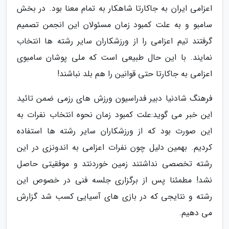
اعزامی ایران به جاکارتا شاهکار به تمام معنا بود. در بخش
سامبو و به علت کمبود زمان مسئولان این انجمن تصمیم
گرفتند تیم اعزامی را از ورزشکاران سایر رشته ها انتخاب
نمایند. با این حال طبیعی است که ملی پوشان سامبوی
اعزامی به جاکارتا حتی قوانین را هم بلد نباشند!
فرهنگ شادنیا دبیر فدراسیون ورزش های رزمی ضمن تائید
این خبر می گوید:علت کمبود زمان نحوه انتخاب نفرات به
این صورت بود که از ورزشکاران سایر رشته ها استفاده
کردیم. بهمین دلیل چون نفرات اعزامی به اندونزی در این
رشته تخصصی نداشتند زمین خوردنتد و موفقیتی حاصل
نشد! مطمئنا پس از برگزاری جلسه فنی در خصوص این
رشته و نتایجی که در بازی های آسیایی کسب شد گزارش
می دهیم.