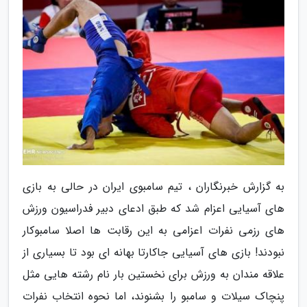
به گزارش خبرنگاران ، تیم سامبوی ایران در حالی به بازی
های آسیایی اعزام شد که طبق ادعای دبیر فدراسیون ورزش
های رزمی نفرات اعزامی به این رقابت ها اصلا سامبوکار
نبودند! بازی های آسیایی جاکارتا بهانه ای بود تا بسیاری از
علاقه مندان به ورزش برای نخستین بار نام رشته هایی مثل
پنچاک سیلات و سامبو را بشنوند، اما نحوه انتخاب نفرات