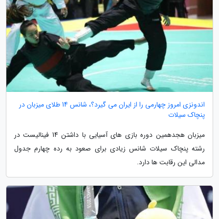
اندونزی امروز چهارمی را از ایران می گیرد؟، شانس 14 طلای میزبان در
پنچاک سیلات
میزبان هجدهمین دوره بازی های آسیایی با داشتن 14 فینالیست در
رشته پنچاک سیلات شانس زیادی برای صعود به رده چهارم جدول
مدالی این رقابت ها دارد.