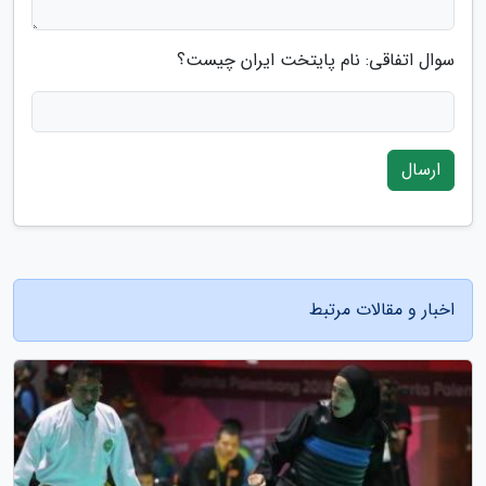
سوال اتفاقی: نام پایتخت ایران چیست؟
ارسال
اخبار و مقالات مرتبط