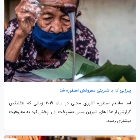
پیرزنی که با شیرینی معروفش اسطوره شد
امبا ساتینم اسطوره آشپزی محلی در سال 2019 زمانی که نتفلیکس
گزارشی از غذا های شیرین سنتی دستپخت او را پخش کرد به معروفیت
بیشتری رسید.