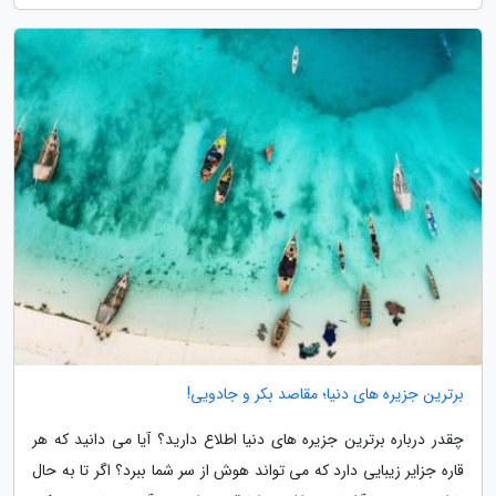
برترین جزیره های دنیا؛ مقاصد بکر و جادویی!
چقدر درباره برترین جزیره های دنیا اطلاع دارید؟ آیا می دانید که هر
قاره جزایر زیبایی دارد که می تواند هوش از سر شما ببرد؟ اگر تا به حال