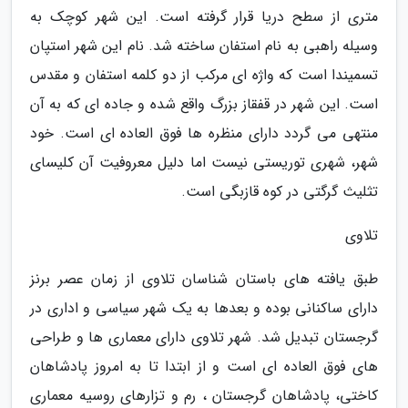
متری از سطح دریا قرار گرفته است. این شهر کوچک به
وسیله راهبی به نام استفان ساخته شد. نام این شهر استپان
تسمیندا است که واژه ای مرکب از دو کلمه استفان و مقدس
است. این شهر در قفقاز بزرگ واقع شده و جاده ای که به آن
منتهی می گردد دارای منظره ها فوق العاده ای است. خود
شهر، شهری توریستی نیست اما دلیل معروفیت آن کلیسای
تثلیث گرگتی در کوه قازبگی است.
تلاوی
طبق یافته های باستان شناسان تلاوی از زمان عصر برنز
دارای ساکنانی بوده و بعدها به یک شهر سیاسی و اداری در
گرجستان تبدیل شد. شهر تلاوی دارای معماری ها و طراحی
های فوق العاده ای است و از ابتدا تا به امروز پادشاهان
کاختی، پادشاهان گرجستان ، رم و تزارهای روسیه معماری