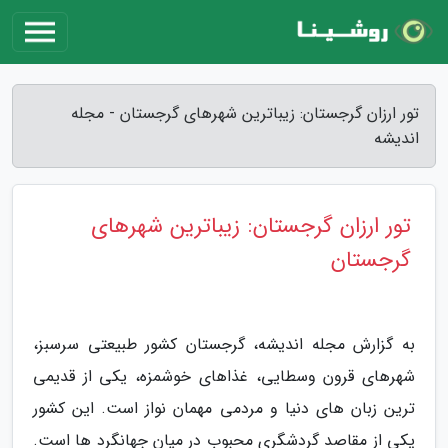
تور ارزان گرجستان: زیباترین شهرهای گرجستان - مجله
اندیشه
تور ارزان گرجستان: زیباترین شهرهای
گرجستان
به گزارش مجله اندیشه، گرجستان کشور طبیعتی سرسبز،
شهرهای قرون وسطایی، غذاهای خوشمزه، یکی از قدیمی
ترین زبان های دنیا و مردمی مهمان نواز است. این کشور
یکی از مقاصد گردشگری محبوب در میان جهانگرد ها است.