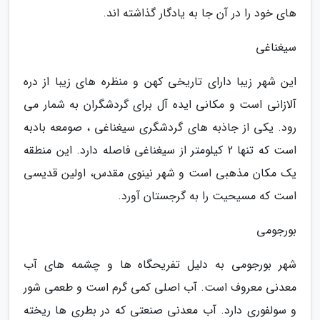
های خود را در آن جا به یادگار گذاشته اند.
سیغناغی
این شهر زیبا دارای تاریخی کهن و منظره های زیبا از دره
آلازانی است و مکانی ایده آل برای گردشگران به شمار می
رود. یکی از جاذبه های گردشگری سیغناغی ، صومعه بادبه
است که تنها 2 کیلومتر از سیغناغی فاصله دارد. این منطقه
یک مکان مذهبی است و شهر نینوی مقدس، اولین قدیسی
است که مسیحیت را به گرجستان آورد.
بورجومی
شهر بورجومی به دلیل تفریحگاه ها و چشمه های آب
معدنی معروف است. آب اصلی کمی گرم است و طعمی شور
و سولفوری دارد. آب معدنی صنعتی که در بطری ها ریخته