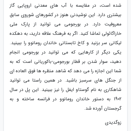
شده است، در مقایسه با آب های معدنی اروپایی گاز
بیشتری دارد. این نوشیدنی هنوز در کشورهای شوروی سابق
معروفیت دارد. در بورجومی می توانید از پارک ملی
خاراگائولی تماشا کنید. اگر به فرهنگ علاقه دارید، به دهکده
لیکانی سر بزنید و کاخ تابستانی خاندان رومانوو را ببینید.
یکی دیگر از کارهایی که می توانید در بورجومی انجام
دهید، سوار شدن بر قطار بورجومی-باکوریانی است که به
شما این اجازه را می دهد که شاهد منظره ها فوق العاده ای
از جنگل های سرسبز باشید. در همین راستا می توانید
شاهکاری به نام گوستاو ایفل را نیز ببینید. این پل در سال
1902 به دستور خاندان رومانوو در فرانسه ساخته و به
گرجستان آورده شد.
زوگدیدی