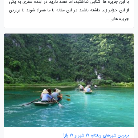
با این جزیره ها آشنایی نداشتید، اما قصد دارید در آینده سفری به یکی
از این جزایر زیبا داشته باشید در این مقاله با ما همراه شوید تا برترین
جزیره هایی...
برترین شهرهای ویتنام؛ 17 شهر و 17 راز!