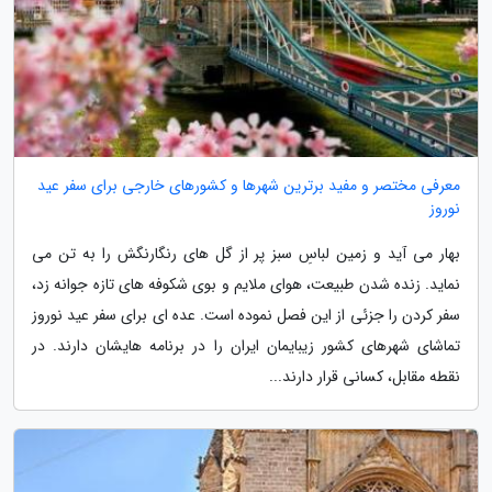
معرفی مختصر و مفید برترین شهرها و کشورهای خارجی برای سفر عید
نوروز
بهار می آید و زمین لباسِ سبز پر از گل های رنگارنگش را به تن می
نماید. زنده شدن طبیعت، هوای ملایم و بوی شکوفه های تازه جوانه زد،
سفر کردن را جزئی از این فصل نموده است. عده ای برای سفر عید نوروز
تماشای شهرهای کشور زیبایمان ایران را در برنامه هایشان دارند. در
نقطه مقابل، کسانی قرار دارند...