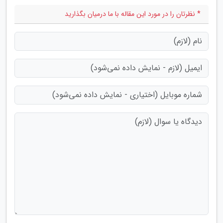
* نظرتان را در مورد این مقاله با ما درمیان بگذارید