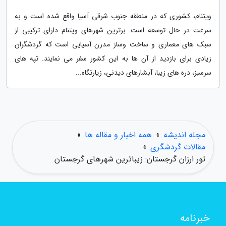
ویتنام، کشوری که در منطقه جنوب شرقی آسیا واقع شده است و به
سرعت در حال توسعه است. برترین شهرهای ویتنام دارای ترکیبی از
سبک های معماری و ساخت وساز مدرن آسیایی است که گردشگران
زیادی برای بازدید از آن ها به این کشور سفر می نمایند. تپه های
سرسبز، دره های زیبا، آبشارهای دیدنی، زیارتگاه...
مجله اندیشه
»
همه اخبار و مقاله ها
»
مقالات گردشگری
»
تور ارزان گرجستان: زیباترین شهرهای گرجستان
خبرنامه