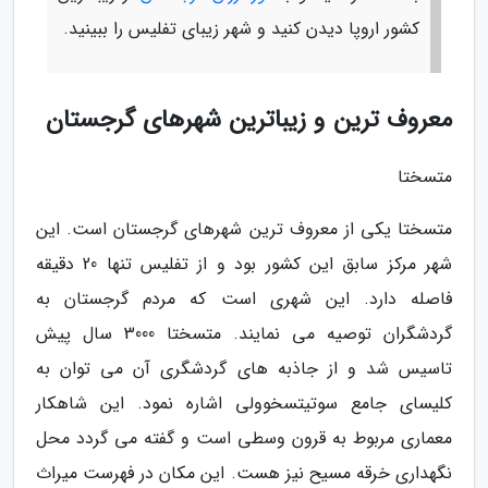
کشور اروپا دیدن کنید و شهر زیبای تفلیس را ببینید.
معروف ترین و زیباترین شهرهای گرجستان
متسختا
متسختا یکی از معروف ترین شهرهای گرجستان است. این
شهر مرکز سابق این کشور بود و از تفلیس تنها 20 دقیقه
فاصله دارد. این شهری است که مردم گرجستان به
گردشگران توصیه می نمایند. متسختا 3000 سال پیش
تاسیس شد و از جاذبه های گردشگری آن می توان به
کلیسای جامع سوتیتسخوولی اشاره نمود. این شاهکار
معماری مربوط به قرون وسطی است و گفته می گردد محل
نگهداری خرقه مسیح نیز هست. این مکان در فهرست میراث