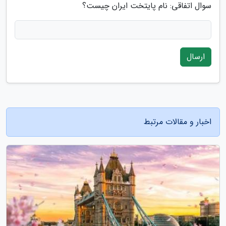
سوال اتفاقی: نام پایتخت ایران چیست؟
ارسال
اخبار و مقالات مرتبط