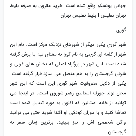
جهانی یونسکو واقع شده است. خرید مقرون به صرفه بلیط
تهران تفلیس | بلیط تفلیس تهران
گوری
شهر گوری یکی دیگر از شهرهای نزدیک مرکز است. نام این
شهر از کلمه ای گرجی به نام گورا به معنای تپه یا پرش گرفته
شده است. این شهر در بزرگراه اصلی که بخش های غربی و
شرقی گرجستان را به هم متصل می سازد قرار گرفته است.
یکی از دلایل معروفیت شهر گوری این است که این شهر
محل تولد جوزف استالین رهبر شوروی است. در اینجا می
توانید از خانه استالین که اکنون به موزه تبدیل شده است
تماشا کنید و با دوران کودکی او آشنا شوید حتی می توانید
واگن شخصی اش را نیز ببینید. برترین زمان سفر به
گرجستان