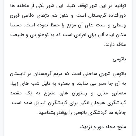
توانید در این شهر توقف کنید. این شهر یکی از منطقه ها
دورافتاده گرجستان است و هنوز هم دژهای دفاعی قرون
وسطی و سنت های آن موقع را حفظ نموده است. مستیا
مکان ایده آلی برای افرادی است که به کوهنوردی و طبیعت
علاقه دارند.
باتومی
باتومی شهری ساحلی است که مردم گرجستان در تابستان
به آن جا سفر می نمایند و بعلاوه به دلیل شب های زیبا،
معماری مدرن و رستوران های متنوع به یک مقصد
گردشگری هیجان انگیز برای گردشگران تبدیل شده است.
جاذبه ها گردشگری باتومی را بیشتر بشناسید.
منبع: مجله دور و نزدیک