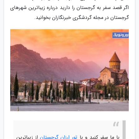
اگر قصد سفر به گرجستان را دارید درباره زیباترین شهرهای
گرجستان در مجله گردشگری خبرنگاران بخوانید.
با ما سفر کنید و با
تور ارزان گرجستان
از زیباترین