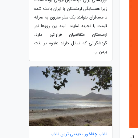
زیرا همسایگی ارمنستان با ایران باعث شده
تا مسافران بتوانند یک سفر مقرون به صرفه
قیمت را تجربه نمایند. البته این روزها تور
ارمنستان متقاضیان فراوانی دارد.
گردشگرانی که تمایل دارند علاوه بر لذت
بردن از...
تالاب چغاخور ، دیدنی ترین تالاب
دقیقه ای که پخش آن