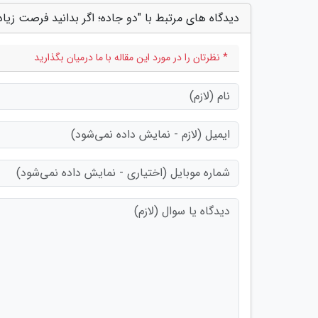
دیدگاه های مرتبط با "دو جاده؛ اگر بدانید فرصت زیادی
* نظرتان را در مورد این مقاله با ما درمیان بگذارید