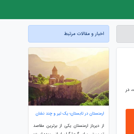
اخبار و مقالات مرتبط
سیبرت، در
ارمنستان در تابستان؛ یک تیر و چند نشان
از دیرباز ارمنستان یکی از برترین مقاصد
توریستی برای گردشگران ایرانی بوده است؛