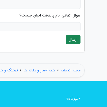
سوال اتفاقی: نام پایتخت ایران چیست؟
ارسال
مجله اندیشه
»
همه اخبار و مقاله ها
»
فرهنگ و هن
خبرنامه