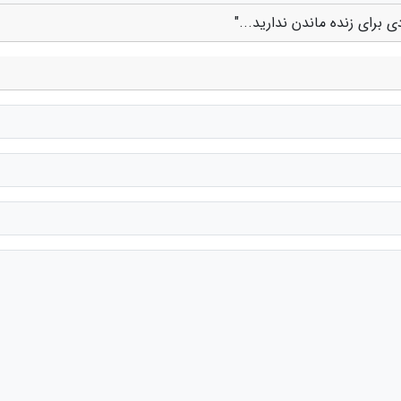
 برای زنده ماندن ندارید..."