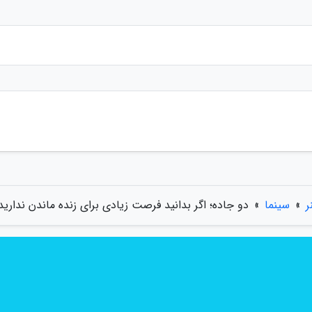
ر
»
سینما
»
دو جاده؛ اگر بدانید فرصت زیادی برای زنده ماندن ندارید.