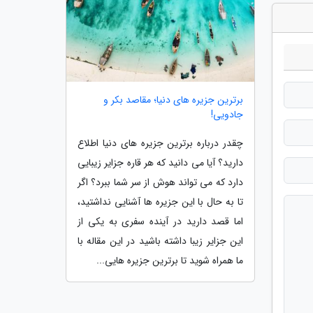
برترین جزیره های دنیا؛ مقاصد بکر و
جادویی!
چقدر درباره برترین جزیره های دنیا اطلاع
دارید؟ آیا می دانید که هر قاره جزایر زیبایی
دارد که می تواند هوش از سر شما ببرد؟ اگر
تا به حال با این جزیره ها آشنایی نداشتید،
اما قصد دارید در آینده سفری به یکی از
این جزایر زیبا داشته باشید در این مقاله با
ما همراه شوید تا برترین جزیره هایی...