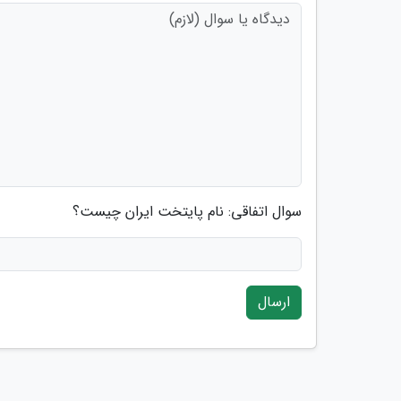
سوال اتفاقی: نام پایتخت ایران چیست؟
ارسال