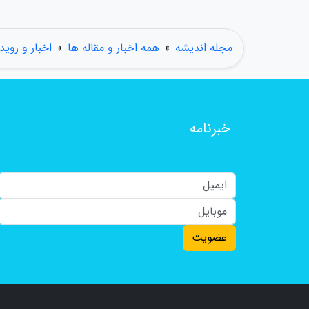
مجله اندیشه
»
همه اخبار و مقاله ها
»
اخبار و روید
خبرنامه
عضویت