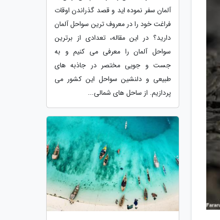
آلمان سفر نموده اید و قصد گذراندن اوقات
فراغت خود را در معروف ترین سواحل آلمان
دارید؟ در این مقاله، تعدادی از برترین
سواحل آلمان را معرفی می کنیم و به
جست و جویی مختصر در جاذبه های
طبیعی و دلنشین سواحل این کشور می
پردازیم. از ساحل های شمالی...