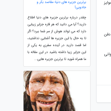
برترین جزیره های دنیا؛ مقاصد بکر و
ایز
جادویی!
چقدر درباره برترین جزیره های دنیا اطلاع
دارید؟ آیا می دانید که هر قاره جزایر زیبایی
دارد که می تواند هوش از سر شما ببرد؟ اگر
گل دفن
تا به حال با این جزیره ها آشنایی نداشتید،
اما قصد دارید در آینده سفری به یکی از
این جزایر زیبا داشته باشید در این مقاله با
انی
ما همراه شوید تا برترین جزیره هایی...