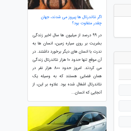
اگر نئاندرتال ها پیروز می شدند، جهان
چقدر متفاوت بود؟
در 99 درصد از میلیون ها سال اخیر زندگی
بشریت بر روی سیاره زمین، انسان ها به
ندرت با انسان های دیگر برخورد داشتند. در
آن موقع تنها حدود 10 هزار نئاندرتال زندگی
می کردند. امروز حدود 800 هزار نفر در
همان فضایی هستند که به وسیله یک
نئاندرتال اشغال شده بود. علاوه بر این، از
آنجایی که انسان...