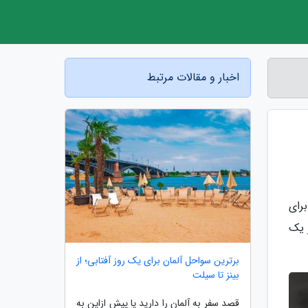
اخبار و مقالات مرتبط
کوشش برای
 یک
برترین سواحل آلمان برای یک روز آفتابی؛ از
بینز تا سیلت
قصد سفر به آلمان را دارید یا پیش ازاین به