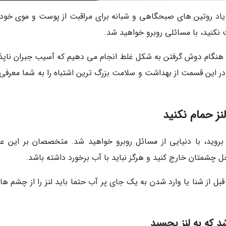
یاد روتین های صبحگاهی و شبانه برای مراقبت از پوست و موی خود
ت نکنید، با مسائلی روبرو خواهید شد.
 را هنگام دوش گرفتن به شکل غلط انجام می دهیم که آسیب جبران ناپذ
ر این قسمت از بهداشت و سلامت بزرگ ترین اشتباه را به شما معرفی
نز حمام نکنید
بروید، با دنیایی از مسائل روبرو خواهید شد. متخصصان بر این عق
خل چشمتان خارج کنید و هرگز نباید با آب برخورد داشته باشد.
ز شنا یا وارد شدن به یک جای پر آب حتما باید لنز را از چشم های
 که به لنز بچسبد