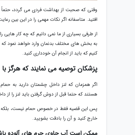
وقتی که صحبت از بهداشت فردی می گردد، حتماً 
افتید. متاسفانه اگر نکات مهمی را در این بین رعای
از طرفی بسیاری از ما نمی دانیم که چه کار هایی
به بخش های مختلف بدنمان وارد خواهد نمود که د
کنیم که باید از انجام آن خودداری کنید.
پزشکان توصیه می نمایند که هرگز با ل
اگر همزمان که لنز داخل چشمتان دارید به حمام 
هستند که حتما قبل از دوش گرفتن باید لنز را از دا
پس این قضیه فقط در خصوص حمام نیست، بلکه قبل ا
خارج کنید و آن را بادقت بشویید.
ممکن است آب حاوی جرم های آلوده باشد