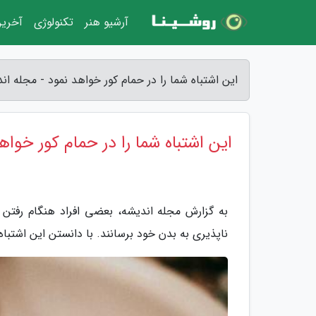
آرشیو هنر
تکنولوژی
آخرین
این اشتباه شما را در حمام کور خواهد نمود - مجله ان
این اشتباه شما را در حمام کور خواه
به گزارش مجله اندیشه، بعضی افراد هنگام رفت
ناپذیری به بدن خود برسانند. با دانستن این اشتباه