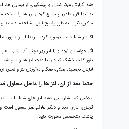
طبق گزارش مرکز کنترل و پیشگیری از بیماری ها، آ
نه تنها قرار دادن و خارج کردن آن ها را سخت می
میکروسکوپ به طور واضح قابل مشاهده هستند و مح
اگر لنز شما با آب برخورد کرد، سریعا آن را بیرون بیا
اگر حواستان نبود و با لنز زیر دوش آب رفتید، هر 
طور کامل خشک کنید و با دقت لنز ها را از چشمتا
لنزتان نچسبد. بعلاوه هنگام درآوردن لنز و لمس آن
حتما بعد از آن، لنز ها را داخل محلول
علائمی که نشان می دهد لنز های شما با آب تع
قرمزی، تاری دید و دیگر علائم غیر معمول است و 
پزشک متخصص مشورت کنید.