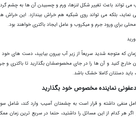
ب می تواند باعث تغییر شکل لنزها، ورم و چسبیدن آن ها به چشم گردد
 نماید، بلکه می تواند روی شبکیه هم خراش بیندازد. این خراش ها 
لی برای ورود جرم و میکروب و عامل ایجاد باکتری خواهند بود.
ورید
زمان که متوجه شدید سریعاً از زیر آب بیرون بیایید، دست های خود را
ن خارج کنید و آن ها را در جای مخصوصشان بگذارید تا باکتری و جرم
، باید دستتان کاملا خشک باشد.
 ضدعفونی نماینده مخصوص خود بگذارید
امل منفی داشته و قرار است به چشمتان آسیب وارد کند، شامل سو
اگر هر کدام از این مسائل را داشتید، حتما در سریع ترین زمان ممکن