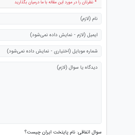
* نظرتان را در مورد این مقاله با ما درمیان بگذارید
سوال اتفاقی: نام پایتخت ایران چیست؟