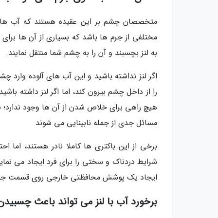
متخصصان چشم بر این عقیده هستند که آب های
مختلفی از جرم ها باشد که بسیاری از آن ها بر
به لنز بچسبند و آن را به چشم شما منتقل نمایند.
اگر لنز نداشته باشید و این آب های آلوده وارد چ
را از داخل چشم بیرون کند، اما اگر لنز داشته باشی
هیچ راهی برای خلاص شدن از آن ها وجود ندارد؛ به غی
مسائل جدی از جمله نابینایی می شوند
برخی از این باکتری ها کاملا نادر هستند، اما 
شرایط دردناک و سختی را برای فرد ایجاد می نمای
ایجاد یک پوشش محافظتی خارجی روی قسمت جلوی 
برخورد آب با لنز می تواند باعث چسبیدن