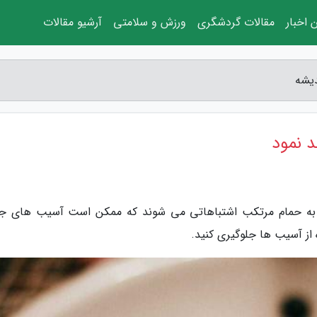
 اخبار
مقالات گردشگری
ورزش و سلامتی
آرشیو مقالات
دیشه
د نمود
ن به حمام مرتکب اشتباهاتی می شوند که ممکن است آسیب های جب
 از آسیب ها جلوگیری کنید.