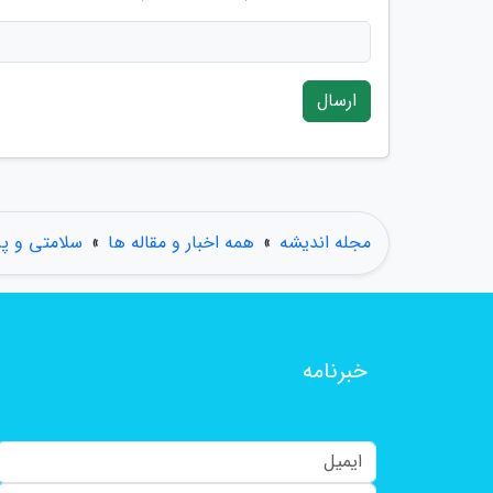
ارسال
مجله اندیشه
»
همه اخبار و مقاله ها
»
سلامتی و پ
خبرنامه