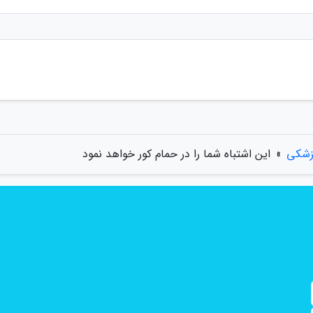
زشکی
»
این اشتباه شما را در حمام کور خواهد نمود