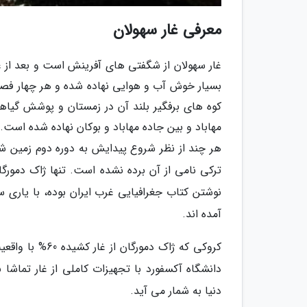
معرفی غار سهولان
غار سهولان از شگفتی های آفرینش است و بعد از غا
بسیار خوش آب و هوایی نهاده شده و هر چهار فصل
مهاباد و بین جاده مهاباد و بوکان نهاده شده است.
هر چند از نظر شروع پیدایش به دوره دوم زمین شن
نوشتن کتاب جغرافیایی غرب ایران بوده، با یاری سا
آمده اند.
دانشگاه آکسفورد با تجهیزات کاملی از غار تماشا 
دنیا به شمار می آید.