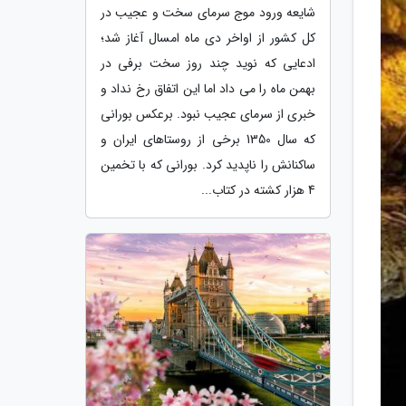
شایعه ورود موج سرمای سخت و عجیب در
کل کشور از اواخر دی ماه امسال آغاز شد؛
ادعایی که نوید چند روز سخت برفی در
بهمن ماه را می داد اما این اتفاق رخ نداد و
خبری از سرمای عجیب نبود. برعکس بورانی
که سال 1350 برخی از روستاهای ایران و
ساکنانش را ناپدید کرد. بورانی که با تخمین
4 هزار کشته در کتاب...