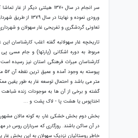
ورودی نموده و نهایتا
تعاونی گردشگری و تفریحی غار سهولان و شهرداری م
تاریخچه غار سهولانبه گفته اغلب کارشناسان این غا
مربوط به دوره اشکانی (پارتها) و جام مسی پی س
کارشناسان میراث فرهنگی استان نیز رسیده اس
متر می باشد و احتمال توسعه غار به طور یقین مم
گشته و برخی از آن ها به موجودات زنده شباهت زی
اختاپوس یا هشت پا - لاک پشت و ...
بخش دوم بخش خشکی غار، به کونه مالان مشهور است
در آن ساکن باشند. روزگاری که سربازان روس در مهاب