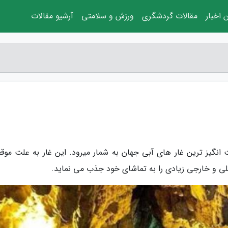
 اخبار
مقالات گردشگری
ورزش و سلامتی
آرشیو مقالات
انگیز ترین غار های آبی جهان به شمار میرود. این غار به علت موق