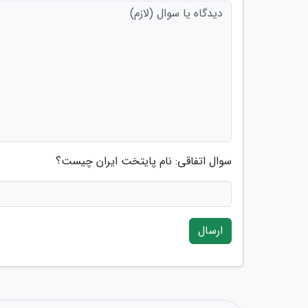
سوال اتفاقی: نام پایتخت ایران چیست؟
ارسال