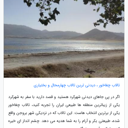
تالاب چغاخور ، دیدنی ترین تالاب چهارمحال و بختیاری
اگر در پی جاهای دیدنی شهرکرد هستید و قصد دارید با سفر به شهرکرد
یکی از زیباترین منطقه ها طبیعی ایران را تجربه کنید، تالاب چغاخور
یکی از برترین انتخاب هاست. این تالاب که در نزدیکی شهر بروجن واقع
شده، طبیعتی بکر و آرام را به شما هدیه می دهد. چشم انداز ای خیره