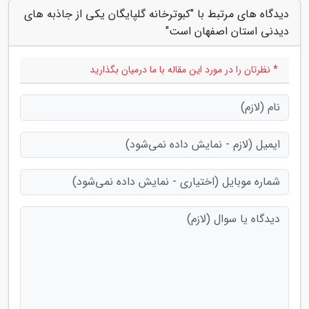
دیدگاه های مرتبط با "کبوترخانه گلپایگان یکی از جاذبه های
دیدنی استان اصفهان است"
* نظرتان را در مورد این مقاله با ما درمیان بگذارید