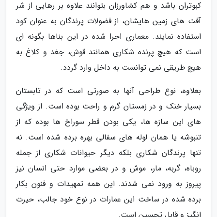
کبوتران باشد و هم کشاورزان بتوانند علاوه بر رهایی از شر
آفت های زمین هایشان، از فضولات پرندگان به عنوان کود
استفاده نمایند. معماری اجرا شده در این بناها بگونه ای
است که هیچ پرنده شکاری همانند قوش، جغد و کلاغ به
هیچ طریقی نمی توانست به داخل وارد گردد.
بعلاوه، نوع طراحی آنها به صورتی است که در تابستان
بسیار خنک و در زمستان گرم و راحت بوده است. از ویژگی
های این سازه ها، یکی بودن قطر سوراخ ها بوده که از
تنبوشه یا همان لوله های سفالی بهره برده شده است. نه
تنها پرندگان شکاری بلکه دیگر حیوانات شکاری از جمله
روباه، گربه، مار، موش و در بعضی موارد حتی انسان نیز
پیروز به ورود نمی شدند. این همه تمهیدات و فنون بکار
برده شده در ساخت این عمارات در نوع خود جالب، حیرت
انگیز و قابل تحسین است.