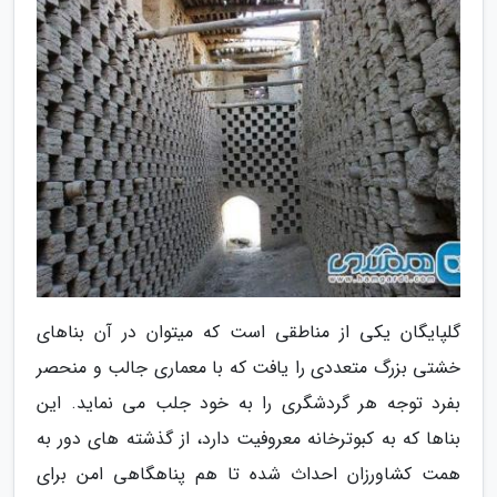
گلپایگان یکی از مناطقی است که میتوان در آن بناهای
خشتی بزرگ متعددی را یافت که با معماری جالب و منحصر
بفرد توجه هر گردشگری را به خود جلب می نماید. این
بناها که به کبوترخانه معروفیت دارد، از گذشته های دور به
همت کشاورزان احداث شده تا هم پناهگاهی امن برای