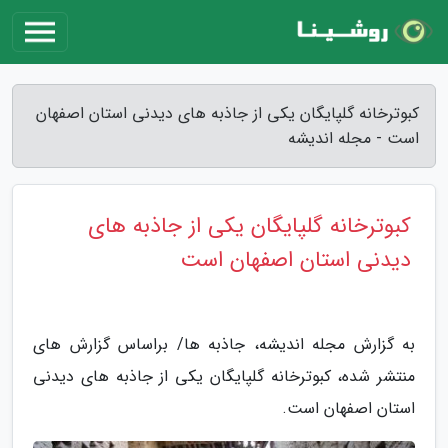
کبوترخانه گلپایگان یکی از جاذبه های دیدنی استان اصفهان
است - مجله اندیشه
کبوترخانه گلپایگان یکی از جاذبه های
دیدنی استان اصفهان است
به گزارش مجله اندیشه، جاذبه ها/ براساس گزارش های
منتشر شده، کبوترخانه گلپایگان یکی از جاذبه های دیدنی
استان اصفهان است.