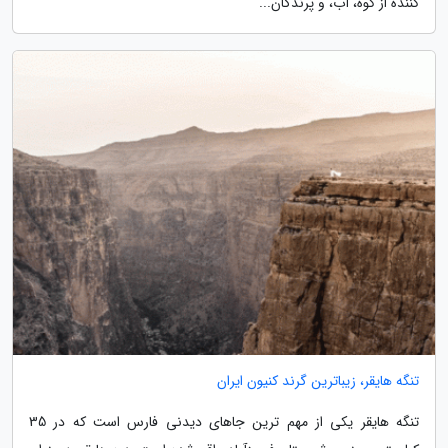
کننده از کوه، آب، و پرندگان...
تنگه هایقر، زیباترین گرند کنیون ایران
تنگه هایقر یکی از مهم ترین جاهای دیدنی فارس است که در 35