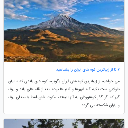
7 تا از زیباترین کوه های ایران را بشناسید
می خواهیم از زیباترین کوه های ایران بگوییم، کوه های بلندی که سالیان
طولانی ست تکیه گاه شهرها و آدم ها بوده اند؛ از قله های بلند و برف
گیر که اگر گذر کوهنوردان به آنها نیفتد، سکوت شان فقط با صدای برف
و باران شکسته می گردد.