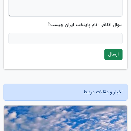
سوال اتفاقی: نام پایتخت ایران چیست؟
ارسال
اخبار و مقالات مرتبط