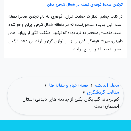
ترکمن صحرا گوهری نهفته در شمال شرقی ایران
در قلب چشم انداز ها خشک ایران، گوهری به نام ترکمن صحرا نهفته
است. این پدیده مسحورکننده که در منطقه شمال شرقی ایران واقع شده
است، مقصدی منحصر به فرد بوده که ترکیبی شگفت انگیز از زیبایی های
طبیعی، میراث فرهنگی غنی و مهمان نوازی گرم را ارائه می دهد. ترکمن
صحرا با صحراهای وسیع، واحه...
مجله اندیشه
»
همه اخبار و مقاله ها
»
مقالات گردشگری
»
کبوترخانه گلپایگان یکی از جاذبه های دیدنی استان
اصفهان است