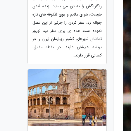
رنگارنگش را به تن می نماید. زنده شدن
طبیعت، هوای ملایم و بوی شکوفه های تازه
جوانه زد، سفر کردن را جزئی از این فصل
نموده است. عده ای برای سفر عید نوروز
تماشای شهرهای کشور زیبایمان ایران را در
برنامه هایشان دارند. در نقطه مقابل،
کسانی قرار دارند...