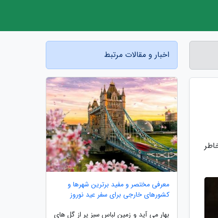
اخبار و مقالات مرتبط
اطر
معرفی مختصر و مفید برترین شهرها و
کشورهای خارجی برای سفر عید نوروز
بهار می آید و زمین لباسِ سبز پر از گل های