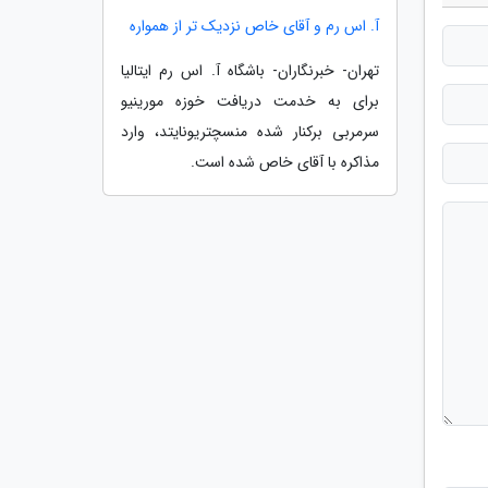
آ. اس رم و آقای خاص نزدیک تر از همواره
تهران- خبرنگاران- باشگاه آ. اس رم ایتالیا
برای به خدمت دریافت خوزه مورینیو
سرمربی برکنار شده منسچتریونایتد، وارد
مذاکره با آقای خاص شده است.