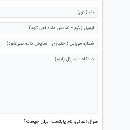
سوال اتفاقی: نام پایتخت ایران چیست؟