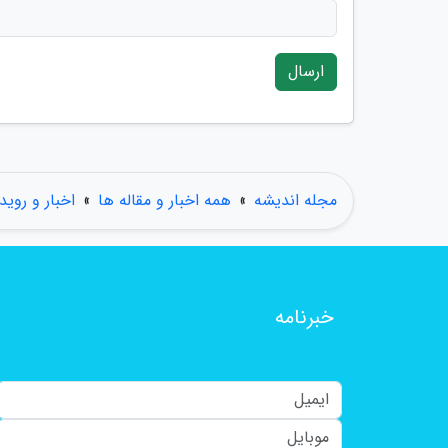
ارسال
مجله اندیشه
»
همه اخبار و مقاله ها
»
اخبار و روید
خبرنامه