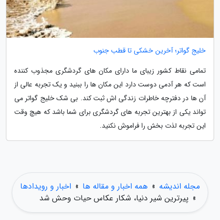
خلیج گواتر؛ آخرین خشکی تا قطب جنوب
تمامی نقاط کشور زیبای ما دارای مکان های گردشگری مجذوب کننده
است که هر آدمی دوست دارد این مکان ها را ببنید و یک تجربه عالی از
آن ها در دفترچه خاطرات زندگی اش ثبت کند. بی شک خلیج گواتر می
تواند یکی از بهترین تجربه های گردشگری برای شما باشد که هیچ وقت
این تجربه لذت بخش را فراموش نکنید.
مجله اندیشه
»
همه اخبار و مقاله ها
»
اخبار و رویدادها
»
پیرترین شیر دنیا، شکار عکاس حیات وحش شد