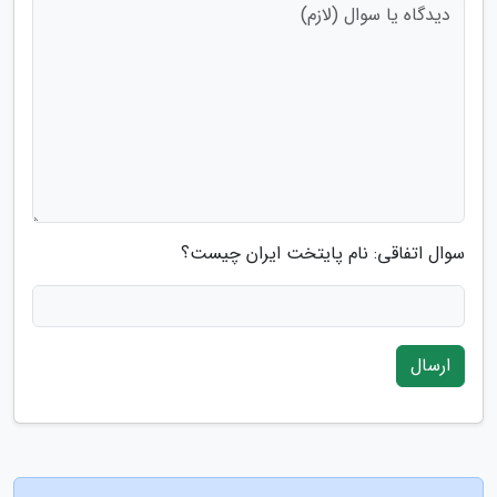
سوال اتفاقی: نام پایتخت ایران چیست؟
ارسال