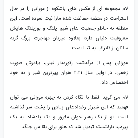
لام مجموعه ای از عکس های باشکوه از مورانی را در حال
استراحت در منطقه حفاظت شده مارا ثبت نموده است. این
منطقه به خاطر جمعیت های شیر، پلنگ و یوزپلنگ هایش
معروفیت دنیای دارد؛ بعلاوه میزبان مهاجرت بزرگ گربه
سانان از تانزانیا به کنیا است.
مورانی پس از درگذشت رکورددار قبلی، برادرش صورت
زخمی، در اوایل سال 2021 عنوان پیرترین شیر را به خود
اختصاص داد.
لام می گوید: فقط با نگاه کردن به چهره مورانی می توان
فهمید که این شیرنر رخدادهای زیادی را پشت سر گذاشته
است. او از یک رهبر جوان مغرور و یک پادشاه، به یک
پیرمرد بازنشسته تبدیل شد که هنوز برای بقا می جنگد.