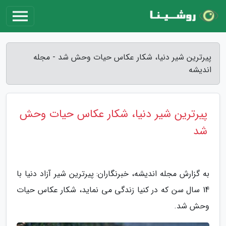
پیرترین شیر دنیا، شکار عکاس حیات وحش شد - مجله
اندیشه
پیرترین شیر دنیا، شکار عکاس حیات وحش
شد
به گزارش مجله اندیشه، خبرنگاران: پیرترین شیر آزاد دنیا با
14 سال سن که در کنیا زندگی می نماید، شکار عکاس حیات
وحش شد.