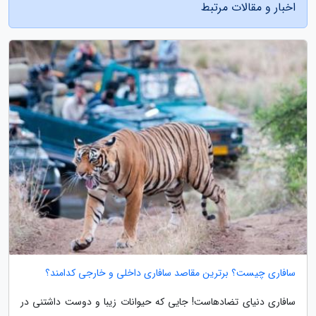
اخبار و مقالات مرتبط
سافاری چیست؟ برترین مقاصد سافاری داخلی و خارجی کدامند؟
سافاری دنیای تضادهاست! جایی که حیوانات زیبا و دوست داشتنی در