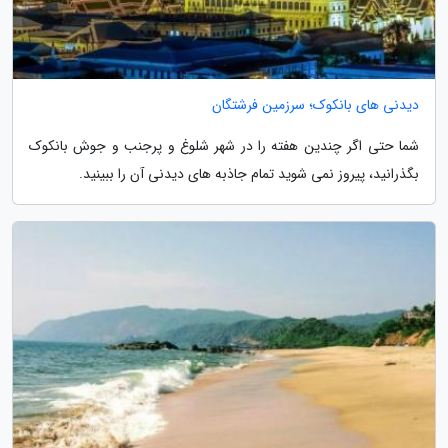
دیدنی های بانکوک؛ سرزمین فرشتگان
شما حتی اگر چندین هفته را در شهر شلوغ و پرجنب و جوش بانکوک
بگذرانید، پیروز نمی شوید تمام جاذبه های دیدنی آن را ببینید.