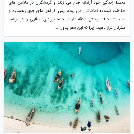
محیط زندگی خود آزادانه قدم می زنند و گردشگران در ماشین های
حفاظت شده به تماشاشان می روند. پس اگر اهل ماجراجویی هستید و
به تماشا حیات وحش علاقه دارید، حتما تورهای سافاری را در برنامه
سفرتان قرار دهید. چرا که این سفر بدون...