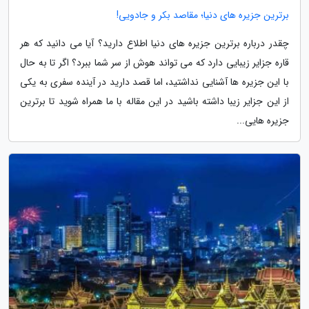
برترین جزیره های دنیا؛ مقاصد بکر و جادویی!
چقدر درباره برترین جزیره های دنیا اطلاع دارید؟ آیا می دانید که هر
قاره جزایر زیبایی دارد که می تواند هوش از سر شما ببرد؟ اگر تا به حال
با این جزیره ها آشنایی نداشتید، اما قصد دارید در آینده سفری به یکی
از این جزایر زیبا داشته باشید در این مقاله با ما همراه شوید تا برترین
جزیره هایی...