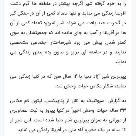
را به خود گرفته شیر اگرچه بیشتر در منطقه ها گرم دشت
آفریقا زندگی می نماید و تنها تعداد کمی از آن در جنگل گیر
در گجرات هند یافت می شوند شیر امروزه تعداد کمی از آن
ها در آفریقا و آسیا به جای مانده اند که جمعیتشان به سوی
کمتر شدن پیش می رود شیرساختار اجتماعی مشخصی
ندارند و در جامعه ای برابر و بدون رده بندی زندگی می
نمایند
پیرترین شیر آزاد دنیا با 14 سال سن که در کنیا زندگی می
نماید، شکار عکاس حیات وحش شد.
به گزارش اسپوتنیک به نقل از پتاپیکسل، لیتون لام عکاس
33 ساله حیات وحش اخیراً در کنیا پیروز به ثبت تصاویری
از مورانی به عنوان پیرترین شیر دنیا شده است. این شیر نر
14 ساله در یک ذخیره گاه ملی در آفریقا زندگی می نماید.