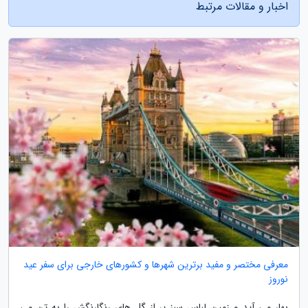
اخبار و مقالات مرتبط
معرفی مختصر و مفید برترین شهرها و کشورهای خارجی برای سفر عید
نوروز
بهار می آید و زمین لباسِ سبز پر از گل های رنگارنگش را به تن می