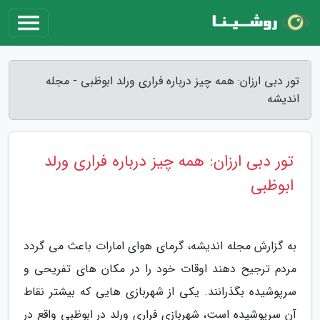
تور دبی ارزان: همه چیز درباره فراری ورلد ابوظبی - مجله
اندیشه
تور دبی ارزان: همه چیز درباره فراری ورلد
ابوظبی
به گزارش مجله اندیشه، گرمای هوای امارات باعث می گردد
مردم ترجیح دهند اوقات خود را در مکان های تفریحی و
سرپوشیده بگذرانند. یکی از شهربازی هایی که بیشتر نقاط
آن سرپوشیده است، شهربازی فراری ورلد در ابوظبی واقع در