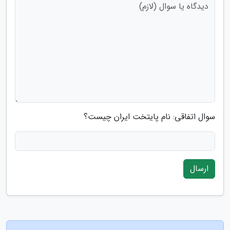
سوال اتفاقی: نام پایتخت ایران چیست؟
ارسال