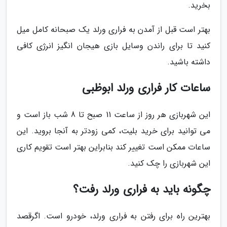
بخرید.
بهتر است قبل از آمدن به فراری ورلد یک صبحانه کامل میل
کنید تا برای راندن وسایل بازی هیجان انگیز انرژی کافی
داشته باشید.
ساعات کار فراری ورلد ابوظبی
این شهربازی هر روز از ساعت 11 صبح تا 8 شب باز است و
می توانید برای خرید بلیت، کمی زودتر به آنجا بروید. این
ساعات ممکن است تغییر کند بنابراین بهتر است تقویم کاری
این شهربازی را چک کنید.
چگونه باید به فراری ورلد رفت؟
بهترین راه برای رفتن به فراری ورلد، خودرو است. اگرقصد