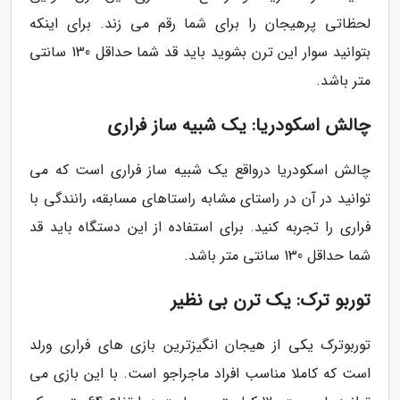
لحظاتی پرهیجان را برای شما رقم می زند. برای اینکه
بتوانید سوار این ترن بشوید باید قد شما حداقل 130 سانتی
متر باشد.
چالش اسکودریا: یک شبیه ساز فراری
چالش اسکودریا درواقع یک شبیه ساز فراری است که می
توانید در آن در راستای مشابه راستاهای مسابقه، رانندگی با
فراری را تجربه کنید. برای استفاده از این دستگاه باید قد
شما حداقل 130 سانتی متر باشد.
توربو ترک: یک ترن بی نظیر
توربوترک یکی از هیجان انگیزترین بازی های فراری ورلد
است که کاملا مناسب افراد ماجراجو است. با این بازی می