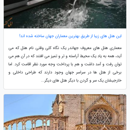
این هتل های زیبا از طریق بهترین معماران جهان ساخته شده اند!
معماری هتل های معروف جهاندر یک نگاه کلی وقتی نام هتل که می
آید، همه به یاد یک محیط آراسته و تر و تمیز می افتند که در آن هم می
توان رفت و آمد داشت و هم با پرداخت وجه مورد نظر اقامت کرد. اما
برخی از هتل ها در سراسر جهان وجود دارند که طراحی داخلی و
خارجیشان یک سر و گردن با دیگر هتل های دیگر...