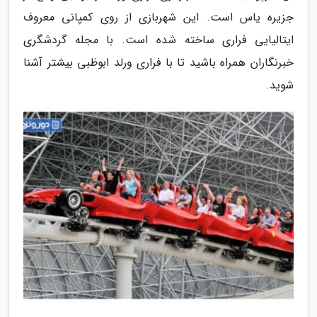
جزیره یاس است. این شهربازی از روی کمپانی معروف
ایتالیایی فراری ساخته شده است. با مجله گردشگری
خبرنگاران همراه باشید تا با فراری ورلد ابوظبی بیشتر آشنا
شوید.