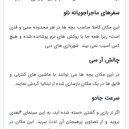
سفرهای ماجراجویانه نلو
این مکان کاملا مناسب بچه ها در هر محدوده سنی و قدی
است؛ زیرا همه جا با روکش های نرم پوشانده شده و هیچ
کس آسیب نمی بیند. شهربازی های دبی
چالش آر سی
در این مکان بچه ها می توانند با ماشین های کنترلی و
قایق ها در یک مکان بازسازی شده از ایتالیا گردش نمایند.
سرعت جادو
اگر از بازی و گشتن خسته شده اید، به این سینمای 4بعدی
بروید و از تصاویر پرهیجان آن لذت ببرید. این مکان در