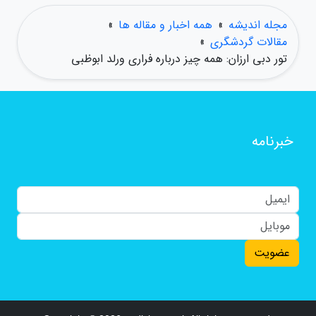
مجله اندیشه
»
همه اخبار و مقاله ها
»
مقالات گردشگری
»
تور دبی ارزان: همه چیز درباره فراری ورلد ابوظبی
خبرنامه
عضویت