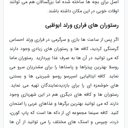
اصل برای بچه ها ساخته شده اما بزرگسالان هم می توانند
اوقات خوبی در این مکان داشته باشند.
رستوران های فراری ورلد ابوظبی
اگر پس از ساعت ها بازی و سرگرمی در فراری ورلد احساس
گرسنگی کردید، کافه ها و رستوران های زیادی وجود دارند
که می توانید در آن ها به صرف غذا بپردازید. رستوران ماما
روسلا بهترین پیتزاها و پاستاها را برای مشتریان سرو می
نماید. کافه ایتالیایی اسپرسو روسو شیرینی ها و بستنی
های خوشمزه ای را برای بازدیدنمایندگان تهیه می نماید.
رستوران ها و کافه های دیگری هم در این شهربازی وجود
دارند که می توانید بهترین برگرها و غذاهای غربی را امتحان
کنید. کافه سینما مجموعه ای از دکه ها است که پاپ کورن،
ذرت، چیپس و اسنک های مختلف را می توانید از آن ها