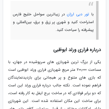
با
تور دبی ارزان
در زیباترین سواحل خلیج فارس
استراحت کنید و شهری پر زرق و برق، بین‌المللی و
پیشرفته را سیاحت کنید.
درباره فراری ورلد ابوظبی
یکی از بزرگ ترین شهربازی های سرپوشیده در جهان، با
مساحت 200,000 متر مربع شهربازی فراری ورلد ابوظبی است
که بازی های متنوع و پر هیجانی برای بازدیدنمایندگان
فراهم نموده است. نکته جالب درباره فراری ورلد این است
که دو برابر فولادی که در ساخت برج ایفل به کار رفته است،
برای ساخت این مکان استفاده شده است. این شهربازی
دارای امکانات مختلفی از قبیل رستوران، کافه، بازی های