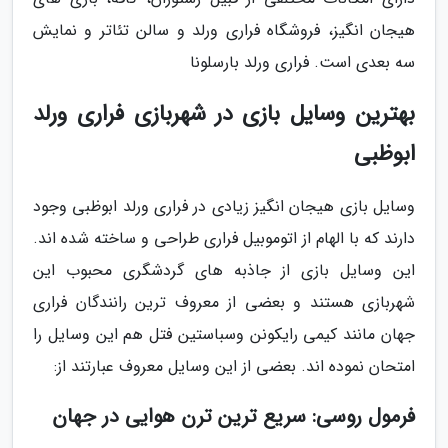
هیجان انگیز، فروشگاه فراری ورلد و سالن تئاتر و نمایش
سه بعدی است. فراری ورلد بارسلونا
بهترین وسایل بازی در شهربازی فراری ورلد
ابوظبی
وسایل بازی هیجان انگیز زیادی در فراری ورلد ابوظبی وجود
دارند که با الهام از اتوموبیل فراری طراحی و ساخته شده اند.
این وسایل بازی از جاذبه های گردشگری محبوب این
شهربازی هستند و بعضی از معروف ترین رانندگان فراری
جهان مانند کیمی رایکونن وسباستین فتل هم این وسایل را
امتحان نموده اند. بعضی از این وسایل معروف عبارتند از:
فرمول روسی: سریع ترین ترن هوایی در جهان