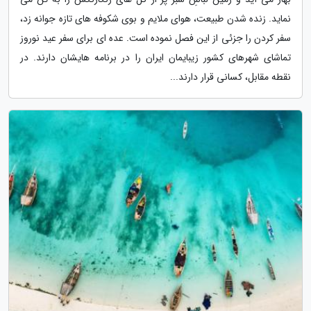
نماید. زنده شدن طبیعت، هوای ملایم و بوی شکوفه های تازه جوانه زد،
سفر کردن را جزئی از این فصل نموده است. عده ای برای سفر عید نوروز
تماشای شهرهای کشور زیبایمان ایران را در برنامه هایشان دارند. در
نقطه مقابل، کسانی قرار دارند...