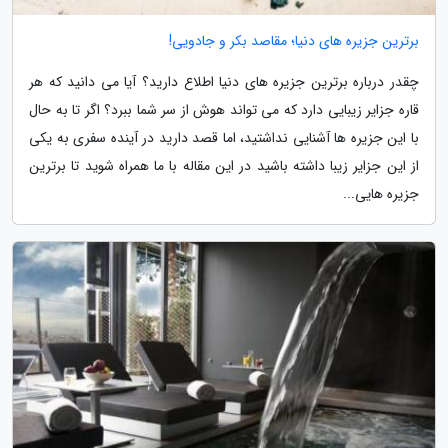
برترین جزیره های دنیا؛ مقاصد بکر و جادویی!
چقدر درباره برترین جزیره های دنیا اطلاع دارید؟ آیا می دانید که هر
قاره جزایر زیبایی دارد که می تواند هوش از سر شما ببرد؟ اگر تا به حال
با این جزیره ها آشنایی نداشتید، اما قصد دارید در آینده سفری به یکی
از این جزایر زیبا داشته باشید در این مقاله با ما همراه شوید تا برترین
جزیره هایی...