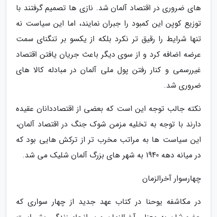
های ضروری در اقتصاد آلمان شد. نازی ها تصمیم گرفتند با
توزیع کوپن این کمبود را جبران نمایند، اما این سیاست نه
تنها شرایط را رقیق تر نکرد بلکه از یکسو بر تنگنای سمت
عرضه اضافه کرد و از سوی دیگر باعث جریان یافتن اقتصاد
غیررسمی و کنار رفتن پول ملی آلمان در مبادله کالا های
ضروری شد.
نکته جالب توجه این است که بعضی از اقتصاددانان عقیده
دارند با توجه به تخلیه مزمن شوک جنگ در اقتصاد آلمان،
این سیاست ها به مراتب مخرب تر از ترکش هایی بود که
در میانه دهه 1940 به شهر های بزرگ آلمان شلیک می شد.
چهارسوار آخرالزمان
در مکاشفه یوحنا در کتاب عهد جدید از چهار سواری که