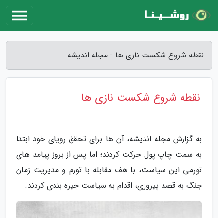
نقطه شروع شکست نازی ها - مجله اندیشه
نقطه شروع شکست نازی ها
به گزارش مجله اندیشه، آن ها برای تحقق رویای خود ابتدا
به سمت چاپ پول حرکت کردند؛ اما پس از بروز پیامد های
تورمی این سیاست، با هف مقابله با تورم و مدیریت زمان
جنگ به قصد پیروزی، اقدام به سیاست جیره بندی کردند.