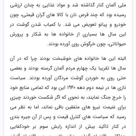
ملی آلمان کنار گذاشته شد و مواد غذایی به چنان ارزشی
رسیده بود که چند قرص نان با کالا های گران قیمتی، چون
خودرو و پیانو تعویض می شد. با کمیاب شدن گوشت در
این سال ها بسیاری از خانواده ها به شکار و پرورش
حیواناتی، چون خرگوش روی آورده بودند.
البته این ها خانواده های خوشبخت بودند چرا که در آن
سال ها تقریبا یک چهارم مردم آلمان گرسنه بودند و بعضی
حتی روی به خوردن گوشت مردگان آورده بودند. سیاست
نازی ها در نیمه دوم دهه 1940 این بود که تمامی منابع خود
را خرج جنگ نمایند، به نحوی که اگر شکست خوردند چیزی
برای غنیمت نیرو های متفقین باقی نماند، اما به نظر می
رسید که سیاست های کنترل قیمت و پس از آن جیره بندی
در کنار تاکید بیش از اندازه رایش سوم بر خودکفایی