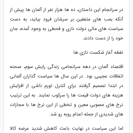
در سرانجام این داستان، ده ها هزار نفر از آلمان ها پیش از
آنکه بمب های متفقین بر سرشان فرود بیاید، به دست
سیاست های مالی دولت نازی و قحطی به وجود آمده، جان
خود را از دست دادند.
نقطه آغاز شکست نازی ها
اقتصاد آلمان در دهه سرانجامی زندگی رایش سوم، صحنه
اتفاقات عجیبی بود. در این سال ها سیاست گذاران آلمانی
در ابتدا تصمیم گرفتند برای کنترل تورم ناشی از افزایش
هزینه های دولت قیمت ها را سرکوب نمایند. به این ترتیب
نرخ های مصوبی معین و تخطی از این نرخ ها با مجازات
های شدیدی از جمله اعدام روبه رو شد.
اما این سیاست در نهایت باعث کاهش شدید عرضه کالا