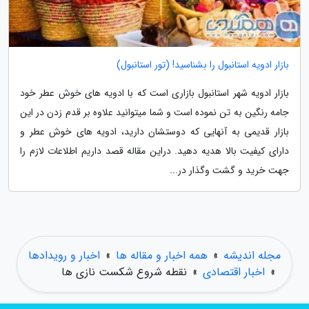
بازار ادویه استانبول را بشناسید! (تور استانبول)
بازار ادویه شهر استانبول بازاری است که با ادویه های خوش عطر خود
جامه رنگین به تن نموده است و شما میتوانید علاوه بر قدم زدن در این
بازار قدیمی به آنهایی که دوستشان دارید، ادویه های خوش عطر و
دارای کیفیت بالا هدیه دهید. دراین مقاله قصد داریم اطلاعات لازم را
جهت خرید و گشت وگذار در...
مجله اندیشه
»
همه اخبار و مقاله ها
»
اخبار و رویدادها
»
اخبار اقتصادی
»
نقطه شروع شکست نازی ها