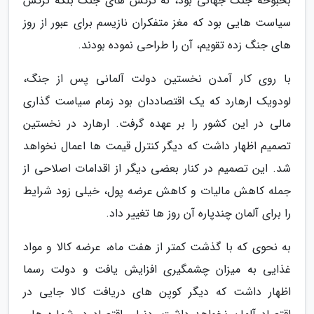
بحبوحه جنگ جهانی بود، نه ترکش های جنگ بلکه ترکش
سیاست هایی بود که مغز متفکران نازیسم برای عبور از روز
های جنگ زده تقویم، آن را طراحی نموده بودند.
با روی کار آمدن نخستین دولت آلمانی پس از جنگ،
لودویک ارهارد که یک اقتصاددان بود زمام سیاست گذاری
مالی در این کشور را بر عهده گرفت. ارهارد در نخستین
تصمیم اظهار داشت که دیگر کنترل قیمت ها اعمال نخواهد
شد. این تصمیم در کنار بعضی دیگر از اقدامات اصلاحی از
جمله کاهش مالیات و کاهش عرضه پول، خیلی زود شرایط
را برای آلمان چندپاره آن روز ها تغییر داد.
به نحوی که با گذشت کمتر از هفت ماه، عرضه کالا و مواد
غذایی به میزان چشمگیری افزایش یافت و دولت رسما
اظهار داشت که دیگر کوپن های دریافت کالا جایی در