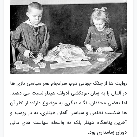
روایت ها از جنگ جهانی دوم، سرانجام عمر سیاسی نازی ها
در آلمان را به زمان خودکشی آدولف هیتلر نسبت می دهند.
اما بعضی محققان، نگاه دیگری به موضوع دارند؛ از نظر آن
ها شکست نظامی و سیاسی آلمان هیتلری، نه در روسیه و
آخرین پناهگاه هیتلر بلکه به واسطه سیاست های مالی
دوران زمامداری بود.