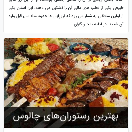
طبیعی یکی از قطب های مالی آن را تشکیل می دهند. این استان یکی
از اولین مناطقی به شمار می رود که اروپایی ها حدود 500 سال قبل وارد
آن شدند. در ادامه با خبرنگاران...