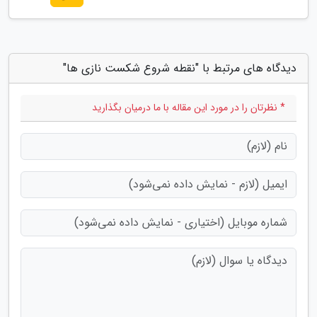
دیدگاه های مرتبط با "نقطه شروع شکست نازی ها"
* نظرتان را در مورد این مقاله با ما درمیان بگذارید