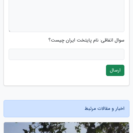
سوال اتفاقی: نام پایتخت ایران چیست؟
ارسال
اخبار و مقالات مرتبط