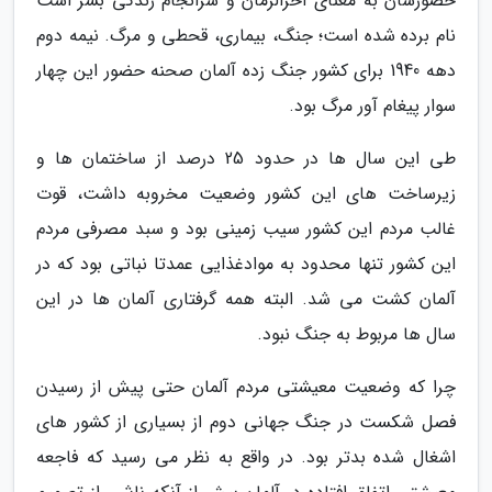
حضورشان به معنای آخرالزمان و سرانجام زندگی بشر است
نام برده شده است؛ جنگ، بیماری، قحطی و مرگ. نیمه دوم
دهه 1940 برای کشور جنگ زده آلمان صحنه حضور این چهار
سوار پیغام آور مرگ بود.
طی این سال ها در حدود 25 درصد از ساختمان ها و
زیرساخت های این کشور وضعیت مخروبه داشت، قوت
غالب مردم این کشور سیب زمینی بود و سبد مصرفی مردم
این کشور تنها محدود به موادغذایی عمدتا نباتی بود که در
آلمان کشت می شد. البته همه گرفتاری آلمان ها در این
سال ها مربوط به جنگ نبود.
چرا که وضعیت معیشتی مردم آلمان حتی پیش از رسیدن
فصل شکست در جنگ جهانی دوم از بسیاری از کشور های
اشغال شده بدتر بود. در واقع به نظر می رسید که فاجعه