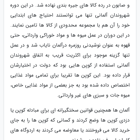
و صابون در رده کالا های جیره بندی نهاده شد. در این دوره
شهروندان آلمانی تنها می توانستند احتیاج های ابتدایی
خود را آن هم با مجموعه محدودی از کالا ها تامین نمایند.
در این دوران در عمل میوه ها و مواد خوراکی وارداتی، حتی
قهوه به عنوان نوشیدنی روزمره درآلمان نایاب شد و در عمل
تنها گزینه موجود برای اکثریت قریب به اتفاق شهروندان
آلمانی استفاده از کوپن هایی بود که دولت در اختیارشان
قرار داده بود. این کوپن ها تقریبا برای تمامی مواد غذایی
اختصاص داده شده بود به جز بعضی از مواد غذایی خاص،
میوه جات و سبزی های غیر وارداتی.
آلمان ها همچنین قوانین سختگیرانه ای برای مبادله کوپن یا
دزدی کوپن ها وضع کردند و کسانی که کوپن ها را به جای
خرید کالا می فروختند یا معاوضه می کردند به اردوگاه های