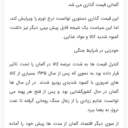
آلمانی قیمت گذاری می شد.
این قیمت گذاری دستوری توانست نرخ تورم را ویرایش کند،
اما این سیاست یک نتیجه قابل پیش بینی دیگر نیز داشت:
کمبود شدید کالا و مواد غذایی.
خودزنی در شرایط جنگی
کنترل قیمت ها به شدت عرضه کالا در آلمان را تحت تاثیر
قرار داده بود به نحوی که پس از سال 1935 بسیاری از کالا
های ضروری با کمبود شدیدی روبرو شدند. در آن سال ها
آلمان در حال کشورگشایی بود و پس از فتح هر پهنه می
توانست غنایم زیادی را از زغال سنگ رومانی گرفته تا نفت
نروژ، به یغما ببرد.
از سوی دیگر اقتصاد آلمان از مدت ها پیش خود را آماده