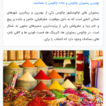
بهترین رستوران چالوس و جاده چالوس را بشناسید.
رستوران های چالوسشهر چالوس یکی از بهترین و زیباترین شهرهای
شمالی کشور است که به دلیل موقعیت جغرافیایی خاص و جاده پر پیچ
و خم زیبا و معروفش یکی از پرترددترین مسیرهای منتهی به شمال
است. در چالوس رستوران ها، کترینگ ها، فست فودی ها و کافی شاپ
های بسکمک وجود دارد که انتخاب را برای...