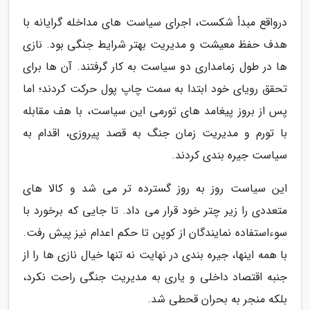
درواقع مبدأ شکست، اجرای سیاست های مداخله گرایانه با
هدف حفظ معیشت و مدیریت بهتر شرایط جنگی بود. نازی
ها در طول زمامداری دو سیاست به کار گرفتند. آن ها برای
تحقق رویای خود ابتدا به سمت چاپ پول حرکت کردند؛ اما
پس از بروز پیغامد های تورمی این سیاست، با هف مقابله
با تورم و مدیریت زمان جنگ به قصد پیروزی، اقدام به
سیاست جیره بندی کردند.
این سیاست روز به روز گسترده تر می شد و کالا های
متعددی را زیر چتر خود قرار می داد. تا جایی که برخورد با
سوءاستفاده نمایندگان از کوپن تا حکم اعدام نیز پیش رفت.
با همه اینها، جیره بندی در نهایت نه تنها خیال نازی ها را از
جنبه اقتصاد داخلی و یاری به مدیریت جنگی راحت نکرد،
بلکه منجر به بحران قحطی شد.