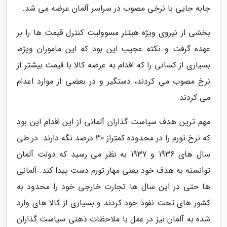
جابه جایی با نرخی مصوب در سراسر آلمان عرضه می شد.
بخشی از نیروی ویژه هیتلر مسوولیت کنترل قیمت ها را بر
عهده گرفت و نکته عجیب این بود که این ماموران ویژه،
بسیاری از کسانی را که اقدام به عرضه کالا با قیمت بیشتر از
نرخ مصوب می کردند، دستگیر و در بعضی از موارد اعدام
می کردند.
مهم ترین هدف سیاست گذاران آلمانی از این اقدام این بود
که نرخ تورم را در محدوده کمتراز 30 درصد نگه دارند. در طی
سال های 1936 و 1937 به نظر می رسید که دولت آلمان
توانسته به هدف خود یعنی مهار تورم دست پیدا کند. آلمانی
ها حتی در این سال ها تجارت خارجی خود را محدود به
کشور های تحت نفوذ خود کردند و بسیاری از کالا های وارد
شده به آلمان نیز در عمل با ملاحظات ذهنی سیاست گذاران