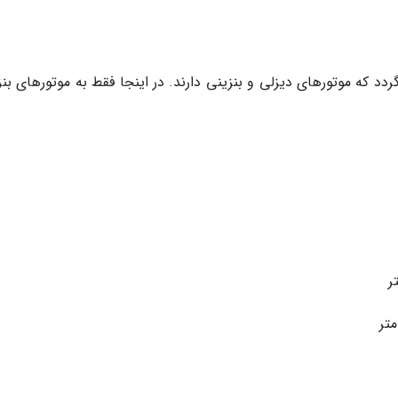
ردد که موتورهای دیزلی و بنزینی دارند. در اینجا فقط به موتورهای بن