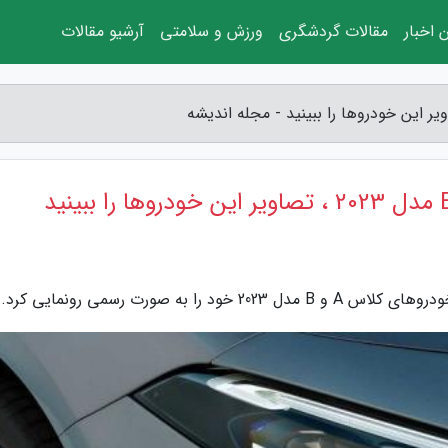
 اخبار
مقالات گردشگری
ورزش و سلامتی
آرشیو مقالات
به صورت رسمی رونمایی کرد.