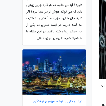
دارید؟ آیا می دانید که هر قاره جزایر زیبایی
دارد که می تواند هوش از سر شما ببرد؟ اگر
تا به حال با این جزیره ها آشنایی نداشتید،
اما قصد دارید در آینده سفری به یکی از
این جزایر زیبا داشته باشید در این مقاله با
ما همراه شوید تا برترین جزیره هایی...
اده ورود و رقابت
دیدنی های بانکوک؛ سرزمین فرشتگان
ال،