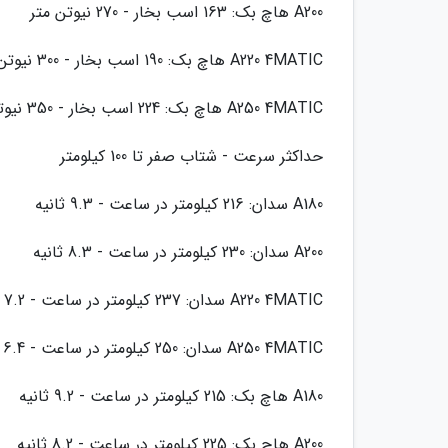
A200 هاچ بک: 163 اسب بخار - 270 نیوتن متر
A220 4MATIC هاچ بک: 190 اسب بخار - 300 نیوتن متر
A250 4MATIC هاچ بک: 224 اسب بخار - 350 نیوتن متر
حداکثر سرعت - شتاب صفر تا 100 کیلومتر
A180 سدان: 216 کیلومتر در ساعت - 9.3 ثانیه
A200 سدان: 230 کیلومتر در ساعت - 8.3 ثانیه
A220 4MATIC سدان: 237 کیلومتر در ساعت - 7.2 ثانیه
A250 4MATIC سدان: 250 کیلومتر در ساعت - 6.4 ثانیه
A180 هاچ بک: 215 کیلومتر در ساعت - 9.2 ثانیه
A200 هاچ بک: 225 کیلومتر در ساعت - 8.2 ثانیه