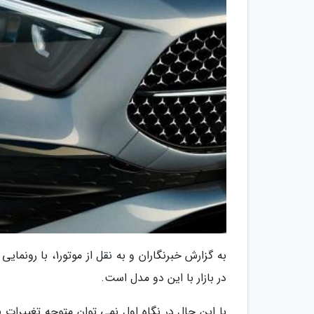
در بازار با این دو مدل است.
با این حال در نگاه اول نمی توان متوجه تغییرات 