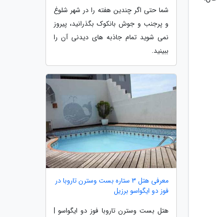
شما حتی اگر چندین هفته را در شهر شلوغ
و پرجنب و جوش بانکوک بگذرانید، پیروز
نمی شوید تمام جاذبه های دیدنی آن را
ببینید.
معرفی هتل 3 ستاره بست وسترن تاروبا در
فوز دو ایگواسو برزیل
هتل بست وسترن تاروبا فوز دو ایگواسو |