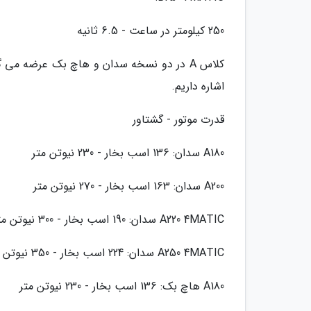
250 کیلومتر در ساعت - 6.5 ثانیه
کلاس A در دو نسخه سدان و هاچ بک عرضه می گ
اشاره داریم.
قدرت موتور - گشتاور
A180 سدان: 136 اسب بخار - 230 نیوتن متر
A200 سدان: 163 اسب بخار - 270 نیوتن متر
A220 4MATIC سدان: 190 اسب بخار - 300 نیوتن متر
A250 4MATIC سدان: 224 اسب بخار - 350 نیوتن متر
A180 هاچ بک: 136 اسب بخار - 230 نیوتن متر