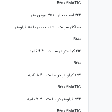
B250 4MATIC:
224 اسب بخار - 350 نیوتن متر
حداکثر سرعت - شتاب صفر تا 100 کیلومتر
B180:
212 کیلومتر در ساعت - 9.4 ثانیه
B200:
223 کیلومتر در ساعت - 8.4 ثانیه
B220 4MATIC:
234 کیلومتر در ساعت - 7.3 ثانیه
B250 4MATIC: