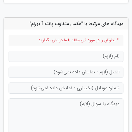
دیدگاه های مرتبط با "عکس متفاوت پانته آ بهرام"
* نظرتان را در مورد این مقاله با ما درمیان بگذارید