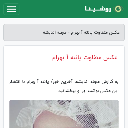
عکس متفاوت پانته آ بهرام - مجله اندیشه
عکس متفاوت پانته آ بهرام
به گزارش مجله اندیشه، آخرین خبر/ پانته آ بهرام با انتشار
این عکس نوشت: بر او ببخشائید