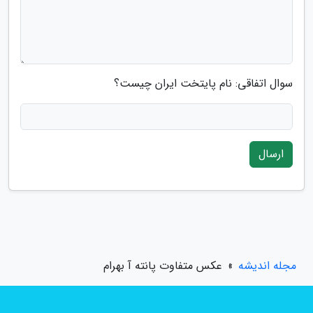
سوال اتفاقی: نام پایتخت ایران چیست؟
ارسال
مجله اندیشه
»
عکس متفاوت پانته آ بهرام