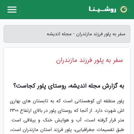
سفر به پلور فرزند مازندران - مجله اندیشه
سفر به پلور فرزند مازندران
به گزارش مجله اندیشه، روستای پلور کجاست؟
پلور منطقه ای کوهستانی است که به تابستان های بهاری
اش شهرت دارد. از آنجا که روستای پلور در بالای ارتفاع 2300
متر قرار گرفته است، آب و هوایش خنک و ییلاقی است.
طبق تقسیمات جغرافیایی، پلور فرزند استان مازندران است،