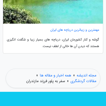
مهمترین و زیباترین دریاچه های ایران
گوشه و کنار کشورمان ایران، دریاچه های بسیار زیبا و شگفت انگیزی
هستند که دیدن آن ها خالی از لطف نیست.
مجله اندیشه
»
همه اخبار و مقاله ها
»
مقالات گردشگری
»
سفر به پلور فرزند مازندران