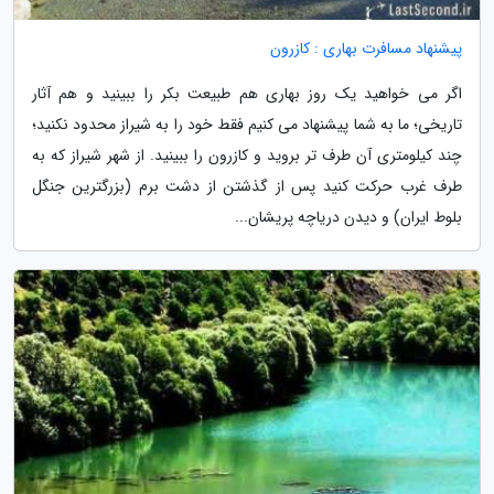
پیشنهاد مسافرت بهاری : کازرون
اگر می خواهید یک روز بهاری هم طبیعت بکر را ببینید و هم آثار
تاریخی؛ ما به شما پیشنهاد می کنیم فقط خود را به شیراز محدود نکنید؛
چند کیلومتری آن طرف تر بروید و کازرون را ببینید. از شهر شیراز که به
طرف غرب حرکت کنید پس از گذشتن از دشت برم (بزرگترین جنگل
بلوط ایران) و دیدن دریاچه پریشان...