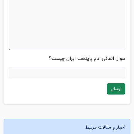
سوال اتفاقی: نام پایتخت ایران چیست؟
ارسال
اخبار و مقالات مرتبط