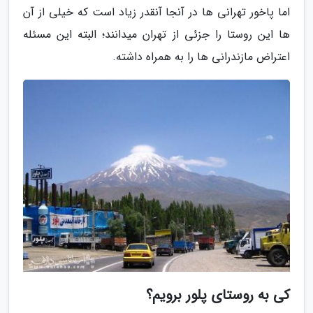
اما پاخور تهرانی ها در آنجا آنقدر زیاد است که خیلی از آن
ها این روستا را جزئی از تهران میدانند؛ البته این مسئله
اعتراض مازندرانی ها را به همراه داشته.
کی به روستای پلور برویم؟