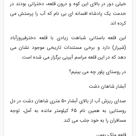
خیلی دور در بالای این کوه و درون قلعه، دخترانی بودند در
خدمت یک پادشاه افسانه ای بی نام که آب را پرستش می
کرده اند.
این قلعه باستانی شباهت زیادی با قلعه دخترفیروزآباد
(شیراز) دارد و برخی مستندات تاریخی موجود نشان می
دهد که در این قلعه مراسم آیینی برگزار می شده است.
در روستای پلور چه می بینیم؟
آبشار شاهان دشت
صدای ریزش آب از بالای آبشار 50 متری شاهان دشت در دل
روستایی به همین نام 65 کیلومتر مانده به آمل، توجه
مسافران را به خود جلب می کند.
قلعه ملک بهمن