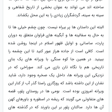
ساخته اند می تواند به عنوان بخشی از تاریخ شفاهی و
سینه به سینه، گردشگران زیادی را به این محل بکشاند.
البته این داستان ها پر بیراه نیست. چون چشم خیلی ها تا
به حال به سفالینه ها و آبگینه های فراوان متعلق به دوران
پارت، ساسانی و اوایل ظهور اسلام در اینجا روشن شده
است. کافی است از جاده هراز عبور کنید تا این چشمه را
ببینید. در همین جا کوه سنگی با ویرانه های یک بنای
تاریخی هم با نگاه تان بازی می کند. سوراخی که در
نزدیکی این ویرانه ها، داخل یک صخره وجود دارد، شاید
نشان از این داشته باشد که روزگاری راستا گذر آب از کنار این
ویرانه امروزی بوده است. بومی ها در روستای پلور، قصه
های متفاوتی می گویند که ریشه در اسطوره و باورهای کهن
آن ها دارد. ساکنان پلور بر این باورند که در گذشته های