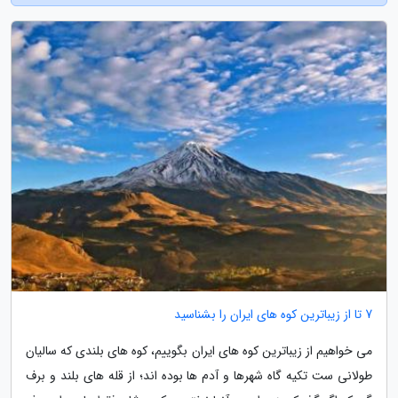
7 تا از زیباترین کوه های ایران را بشناسید
می خواهیم از زیباترین کوه های ایران بگوییم، کوه های بلندی که سالیان
طولانی ست تکیه گاه شهرها و آدم ها بوده اند؛ از قله های بلند و برف