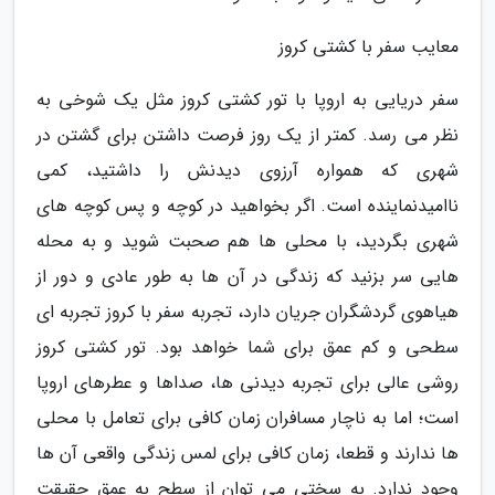
معایب سفر با کشتی کروز
سفر دریایی به اروپا با تور کشتی کروز مثل یک شوخی به
نظر می رسد. کمتر از یک روز فرصت داشتن برای گشتن در
شهری که همواره آرزوی دیدنش را داشتید، کمی
ناامیدنماینده است. اگر بخواهید در کوچه و پس کوچه های
شهری بگردید، با محلی ها هم صحبت شوید و به محله
هایی سر بزنید که زندگی در آن ها به طور عادی و دور از
هیاهوی گردشگران جریان دارد، تجربه سفر با کروز تجربه ای
سطحی و کم عمق برای شما خواهد بود. تور کشتی کروز
روشی عالی برای تجربه دیدنی ها، صداها و عطرهای اروپا
است؛ اما به ناچار مسافران زمان کافی برای تعامل با محلی
ها ندارند و قطعا، زمان کافی برای لمس زندگی واقعی آن ها
وجود ندارد. به سختی می توان از سطح به عمق حقیقت