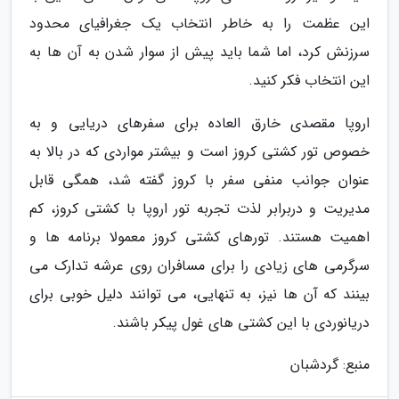
این عظمت را به خاطر انتخاب یک جغرافیای محدود
سرزنش کرد، اما شما باید پیش از سوار شدن به آن ها به
این انتخاب فکر کنید.
اروپا مقصدی خارق العاده برای سفرهای دریایی و به
خصوص تور کشتی کروز است و بیشتر مواردی که در بالا به
عنوان جوانب منفی سفر با کروز گفته شد، همگی قابل
مدیریت و دربرابر لذت تجربه تور اروپا با کشتی کروز، کم
اهمیت هستند. تورهای کشتی کروز معمولا برنامه ها و
سرگرمی های زیادی را برای مسافران روی عرشه تدارک می
بینند که آن ها نیز، به تنهایی، می توانند دلیل خوبی برای
دریانوردی با این کشتی های غول پیکر باشند.
منبع: گردشبان