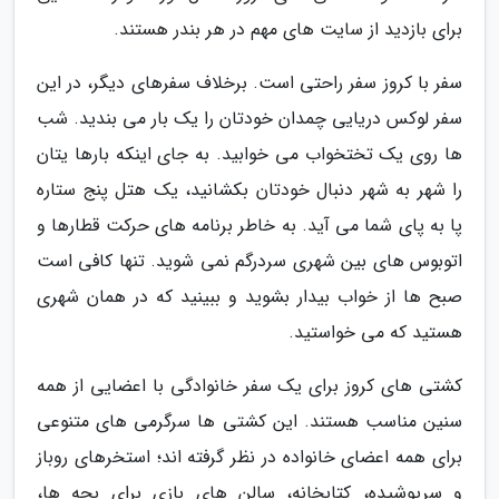
برای بازدید از سایت های مهم در هر بندر هستند.
سفر با کروز سفر راحتی است. برخلاف سفرهای دیگر، در این
سفر لوکس دریایی چمدان خودتان را یک بار می بندید. شب
ها روی یک تختخواب می خوابید. به جای اینکه بارها یتان
را شهر به شهر دنبال خودتان بکشانید، یک هتل پنج ستاره
پا به پای شما می آید. به خاطر برنامه های حرکت قطارها و
اتوبوس های بین شهری سردرگم نمی شوید. تنها کافی است
صبح ها از خواب بیدار بشوید و ببینید که در همان شهری
هستید که می خواستید.
کشتی های کروز برای یک سفر خانوادگی با اعضایی از همه
سنین مناسب هستند. این کشتی ها سرگرمی های متنوعی
برای همه اعضای خانواده در نظر گرفته اند؛ استخرهای روباز
و سرپوشیده، کتابخانه، سالن های بازی برای بچه ها،