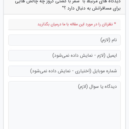
دیدگاه های مرتبط با "سفر با کشتی کروز چه چالش هایی
برای مسافرانش به دنبال دارد ؟"
* نظرتان را در مورد این مقاله با ما درمیان بگذارید