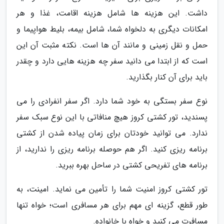
داشت. این هزینه ها شامل هزینه اقامت، غذا و هر
امکانات دیگری به دلخواه شما، شامل بیمه، بلیط هواپیما و
حمل و نقل زمینی و مانند آن ها است. نکته مثبت آن این
است که از ابتدا می دانید سفر چه هزینه هایی دارد و چقدر
باید برای آن کنار بگذارید.
نوع سفر بستگی به خود شما دارد. اگر سفر انفرادی را می
پسندید، تور کشتی کروز هیچ منافاتی با این نوع سبک سفر
ندارد. می توانید خودتان برای زمان پیاده شدن از کشتی
برنامه ریزی کنید. اگر هم حوصله برنامه ریزی را ندارید، از
برنامه های تفریحی کشتی در ساحل بهره ببرید.
تور کشتی کروز امنیت شما را تأمین می نماید. امینت، به
طور قطع، گزینه ای مهم برای هر مسافری است؛ خواه تنها
مسافرت می کنید و خواه با خانواده.