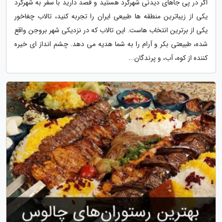
اگر در پی جاهای دیدنی شهرکرد هستید و قصد دارید با سفر به شهرکرد
یکی از زیباترین منطقه ها طبیعی ایران را تجربه کنید، تالاب چغاخور
یکی از برترین انتخاب هاست. این تالاب که در نزدیکی شهر بروجن واقع
شده، طبیعتی بکر و آرام را به شما هدیه می دهد. چشم انداز ای خیره
کننده از کوه، آب، و پرندگان...