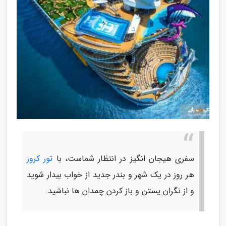
سفری هیجان انگیز در انتظار شماست، با
تور کروز
هر روز در یک شهر و بندر جدید از خواب بیدار شوید
و از نگران یستن و باز کردن چمدان ها نباشید.