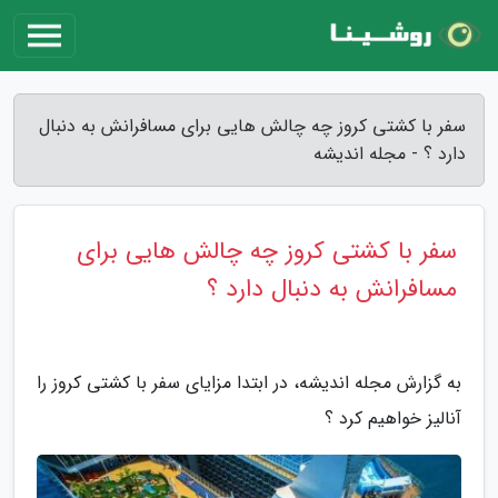
سفر با کشتی کروز چه چالش هایی برای مسافرانش به دنبال
دارد ؟ - مجله اندیشه
سفر با کشتی کروز چه چالش هایی برای
مسافرانش به دنبال دارد ؟
به گزارش مجله اندیشه، در ابتدا مزایای سفر با کشتی کروز را
آنالیز خواهیم کرد ؟