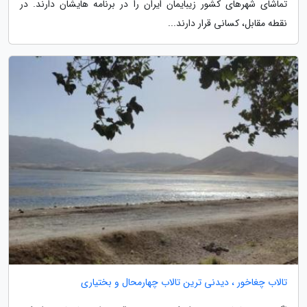
تماشای شهرهای کشور زیبایمان ایران را در برنامه هایشان دارند. در
نقطه مقابل، کسانی قرار دارند...
تالاب چغاخور ، دیدنی ترین تالاب چهارمحال و بختیاری