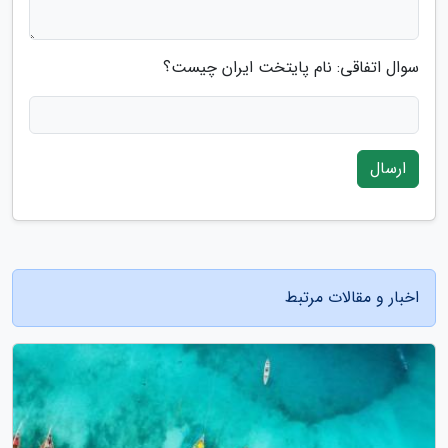
سوال اتفاقی: نام پایتخت ایران چیست؟
ارسال
اخبار و مقالات مرتبط