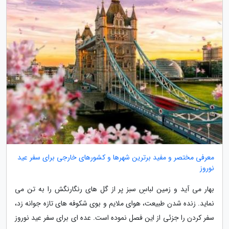
معرفی مختصر و مفید برترین شهرها و کشورهای خارجی برای سفر عید
نوروز
بهار می آید و زمین لباسِ سبز پر از گل های رنگارنگش را به تن می
نماید. زنده شدن طبیعت، هوای ملایم و بوی شکوفه های تازه جوانه زد،
سفر کردن را جزئی از این فصل نموده است. عده ای برای سفر عید نوروز