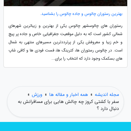
بهترین رستوران چالوس و جاده چالوس را بشناسید.
رستوران های چالوسشهر چالوس یکی از بهترین و زیباترین شهرهای
شمالی کشور است که به دلیل موقعیت جغرافیایی خاص و جاده پر پیچ
و خم زیبا و معروفش یکی از پرترددترین مسیرهای منتهی به شمال
است. در چالوس رستوران ها، کترینگ ها، فست فودی ها و کافی شاپ
های بسکمک وجود دارد که انتخاب را برای...
مجله اندیشه
»
همه اخبار و مقاله ها
»
ورزش
»
سفر با کشتی کروز چه چالش هایی برای مسافرانش به
دنبال دارد ؟