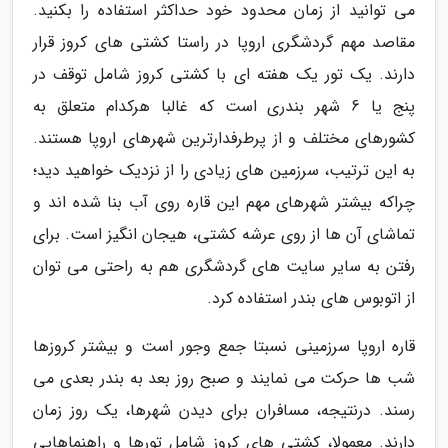
می توانید از زمان محدود خود حداکثر استفاده را بکنید.
مقاصد مهم گردشگری اروپا در راستا کشتی های کروز قرار
دارند. یک تور یک هفته ای با کشتی کروز شامل توقف در
پنج یا 6 شهر بندری است که غالبا هرکدام متعلق به
کشورهای مختلف و از پرطرفدارترین شهرهای اروپا هستند.
به این ترتیب، سرزمین های زیادی را از نزدیک خواهید دید؛
چراکه بیشتر شهرهای مهم این قاره روی آب بنا شده اند و
تماشای آن ها از روی عرشه کشتی، هیجان انگیز است. برای
رفتن به سایر سایت های گردشگری هم به راحتی می توان
از اتوبوس های بندر استفاده کرد.
قاره اروپا سرزمینی نسبتا جمع وجور است و بیشتر کروزها
شب ها حرکت می نمایند و صبح روز بعد به بندر بعدی می
رسند. درنتیجه، مسافران برای دیدن شهرها، یک روز زمان
دارند. معمولا، کشتی های کروز شامل تورها و راهنماهایی