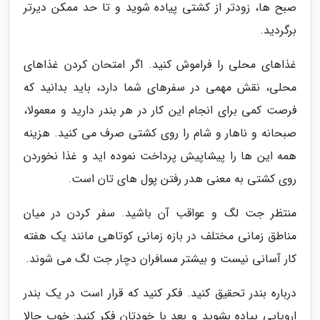
صبح ها، زودتر از کشتی پیاده شوید و تا حد ممکن دیرتر
برگردید.
غذاهای محلی را فراموش کنید. اگر امتحان کردن غذاهای
محلی، نقش مهمی در سفرهای شما دارد، باید بدانید که
فرصت کمی برای انجام این کار در هر بندر دارید و معمولا،
صبحانه و ناهار و شام را روی کشتی صرف می کنید. هزینه
همه این ها را پیشاپیش پرداخت نموده اید و غذا نخوردن
روی کشتی به معنی هدر رفتن پول های تان است.
منتظر جت لگ و عواقب آن باشید. سفر کردن در میان
مناطق زمانی مختلف در بازه زمانی کوتاهی مانند یک هفته
کار آسانی نیست و بیشتر مسافران دچار جت لگ می شوند.
درباره بندر تحقیق کنید. فکر کنید که قرار است در یک بندر
اروپایی پیاده بشوید و بعد با خودتان فکر کنید: خوب حالا