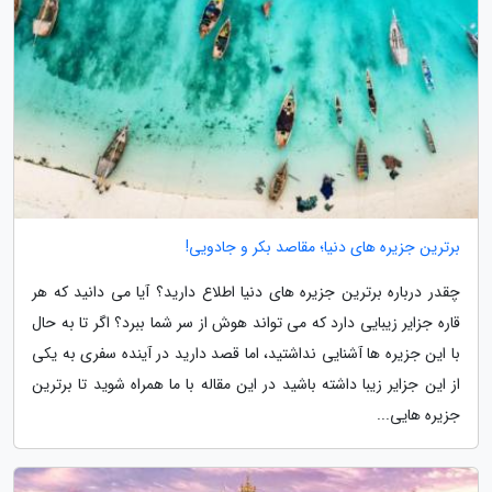
برترین جزیره های دنیا؛ مقاصد بکر و جادویی!
چقدر درباره برترین جزیره های دنیا اطلاع دارید؟ آیا می دانید که هر
قاره جزایر زیبایی دارد که می تواند هوش از سر شما ببرد؟ اگر تا به حال
با این جزیره ها آشنایی نداشتید، اما قصد دارید در آینده سفری به یکی
از این جزایر زیبا داشته باشید در این مقاله با ما همراه شوید تا برترین
جزیره هایی...