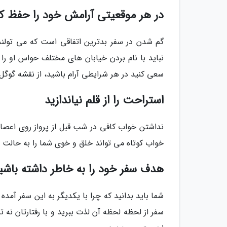
در هر موقعیتی آرامش خود را حفظ کن
گم شدن در سفر بدترین اتفاقی است که می تولند 
نباید با نام بردن خیابان های مختلف حواس او را پ
سعی کنید در هر شرایطی آرام باشید، از نقشه گوگل 
استراحت را از قلم نیاندازید
نداشتن خواب کافی در شب قبل از پرواز روی اعصا
خواب کوتاه می تواند خلق و خوی شما را به حالت عا
هدف سفر خود را به خاطر داشته باشی
شما باید بدانید که چرا با یکدیگر به این سفر آمد
سفر از لحظه لحظه آن لذت ببرید و با رفتارتان نه 