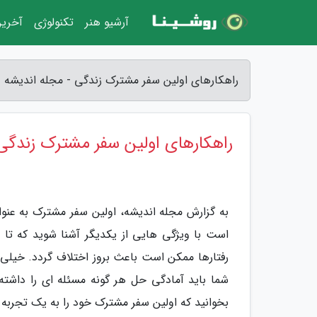
آرشیو هنر
تکنولوژی
آخرین
راهکارهای اولین سفر مشترک زندگی - مجله اندیشه
راهکارهای اولین سفر مشترک زندگی
به گزارش مجله اندیشه، اولین سفر مشترک به عنوا
است با ویژگی هایی از یکدیگر آشنا شوید که تا 
رفتارها ممکن است باعث بروز اختلاف گردد. خیل
شما باید آمادگی حل هر گونه مسئله ای را داشته 
بخوانید که اولین سفر مشترک خود را به یک تجربه 