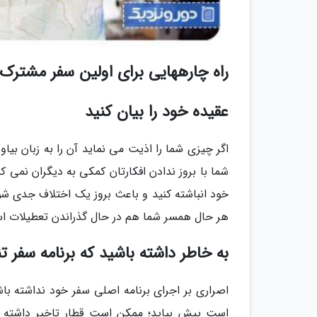
راه چارههایی برای اولین سفر مشترک 
عقیده خود را بیان کنید
اگر چیزی شما را اذیت می نماید آن را به زبان بیا
شما با بروز ندادن افکارتان کمکی به دیگران نمی ک
خود انباشته کنید و باعث بروز یک اختلاف جدی شوی
هر حال همسر شما هم در حال گذراندن تعطیلات ا
به خاطر داشته باشید که برنامه سفر ت
اصراری بر اجرای برنامه اصلی سفر خود نداشته با
است پیش بیاید؛ ممکن است قطار تاخیر داشته باش