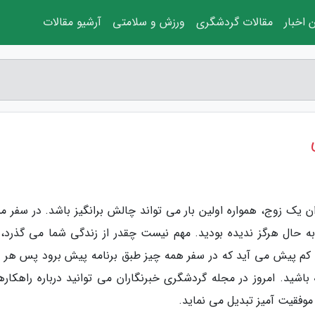
 اخبار
مقالات گردشگری
ورزش و سلامتی
آرشیو مقالات
ن یک زوج، همواره اولین بار می تواند چالش برانگیز باشد. در سفر م
به حال هرگز ندیده بودید. مهم نیست چقدر از زندگی شما می گذرد، 
ی کم پیش می آید که در سفر همه چیز طبق برنامه پیش برود پس هر 
باشید. امروز در مجله گردشگری خبرنگاران می توانید درباره راهکاره
موفقیت آمیز تبدیل می نماید.