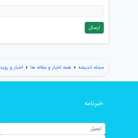
ارسال
مجله اندیشه
»
همه اخبار و مقاله ها
»
اخبار و روید
خبرنامه