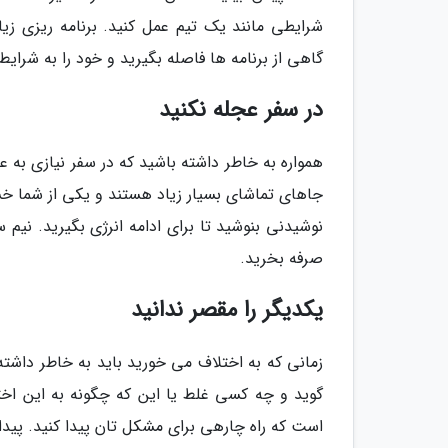
شرایطی مانند یک تیم عمل کنید. برنامه ریزی ز
گاهی از برنامه ها فاصله بگیرید و خود را به شرایط
در سفر عجله نکنید
همواره به خاطر داشته باشید که در سفر نیازی به ع
جاهای تماشای بسیار زیاد هستند و یکی از شما خس
نوشیدنی بنوشید تا برای ادامه انرژی بگیرید. نی
صرفه بخرید.
یکدیگر را مقصر ندانید
زمانی که به اختلاف می خورید باید به خاطر داش
گوید و چه کسی غلط یا این که چگونه به این اخت
است که راه چارهی برای مشکل تان پیدا کنید. پیدا 