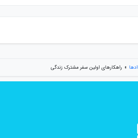
ادها
»
راهکارهای اولین سفر مشترک زندگی