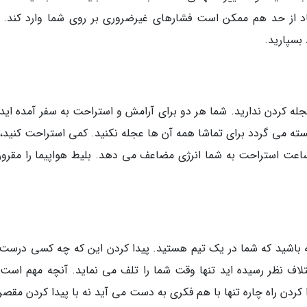
یاد از حد هم ممکن است فشارهای غیرضروری بر روی شما وارد کند.
 بسپارید.
جله کردن ندارید. شما هر دو برای آرامش و استراحت به سفر آمده اید.
ته می گردد برای تماشا همه آن ها عجله نکنید. کمی استراحت کنید،
م ساعت استراحت به شما انرژی مضاعف می دهد. بلیط هواپیما را مقرون
ته باشید که شما در یک تیم هستید. پیدا کردن این که چه کسی درست
لاف نظر رسیده اید تنها وقت شما را تلف می نماید. آنچه مهم است 
کردن راه چاره تنها با هم فکری به دست می آید نه با پیدا کردن مقصر