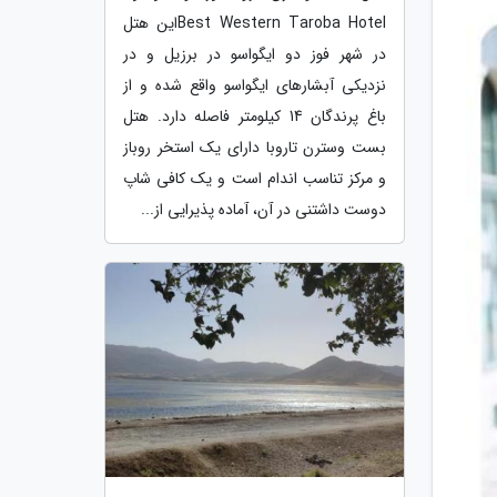
Best Western Taroba Hotelاین هتل
در شهر فوز دو ایگواسو در برزیل و در
نزدیکی آبشارهای ایگواسو واقع شده و از
باغ پرندگان 14 کیلومتر فاصله دارد. هتل
بست وسترن تاروبا دارای یک استخر روباز
و مرکز تناسب اندام است و یک کافی شاپ
دوست داشتنی در آن، آماده پذیرایی از...