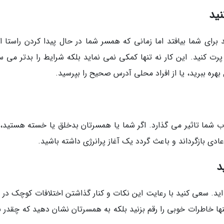
ید
برای شما بیافتد اما زمانی که همسر شما در حال پیدا کردن راستا 
رت کنید. این کار نه تنها کمکی نمی نماید بلکه شرایط را بدتر می سا
بهره ببرید، یا از افراد محلی آدرس صحیح را بپرسید.
ب شما تاثیر می گذارد. اگر شما یا همسرتان بدخلق یا خسته هستید،
دی بازگرداند و باعث گردد یک آغاز پرانرژی داشته باشید.
د
ه اید. سعی کنید با رعایت این نکات و کنار گذاشتن اختلافات کوچک در
تنها خاطرات خوبی را رقم بزنید بلکه به همسرتان نشان دهید که چقدر ب