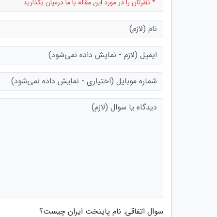
* نظرتان را در مورد این مقاله با ما درمیان بگذارید
سوال اتفاقی: نام پایتخت ایران چیست؟