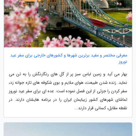
معرفی مختصر و مفید برترین شهرها و کشورهای خارجی برای سفر عید
نوروز
بهار می آید و زمین لباسِ سبز پر از گل های رنگارنگش را به تن می
نماید. زنده شدن طبیعت، هوای ملایم و بوی شکوفه های تازه جوانه زد،
سفر کردن را جزئی از این فصل نموده است. عده ای برای سفر عید نوروز
تماشای شهرهای کشور زیبایمان ایران را در برنامه هایشان دارند. در
نقطه مقابل، کسانی قرار دارند...