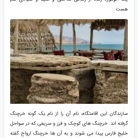
هست.
سازندگان این اقامتگاه، نام آن را از نام یک گونه خرچنگ
گرفته اند. خرچنگ های کوچک و فرز و سریعی که در سواحل
خلیج فارس پیدا می شوند و به آن ها خرچنگ ارواح گفته