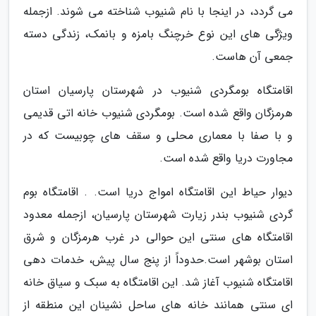
می گردد، در اینجا با نام شنیوب شناخته می شوند. ازجمله
ویژگی های این نوع خرچنگ بامزه و بانمک، زندگی دسته
جمعی آن هاست.
اقامتگاه بومگردی شنیوب در شهرستان پارسیان استان
هرمزگان واقع شده است. بومگردی شنیوب خانه اتی قدیمی
و با صفا با معماری محلی و سقف های چوبیست که در
مجاورت دریا واقع شده است.
دیوار حیاط این اقامتگاه امواج دریا است. . اقامتگاه بوم
گردی شنیوب بندر زیارت شهرستان پارسیان، ازجمله معدود
اقامتگاه های سنتی این حوالی در غرب هرمزگان و شرق
استان بوشهر است.حدوداً از پنج سال پیش، خدمات دهی
اقامتگاه شنیوب آغاز شد. این اقامتگاه به سبک و سیاق خانه
ای سنتی همانند خانه های ساحل نشینان این منطقه از