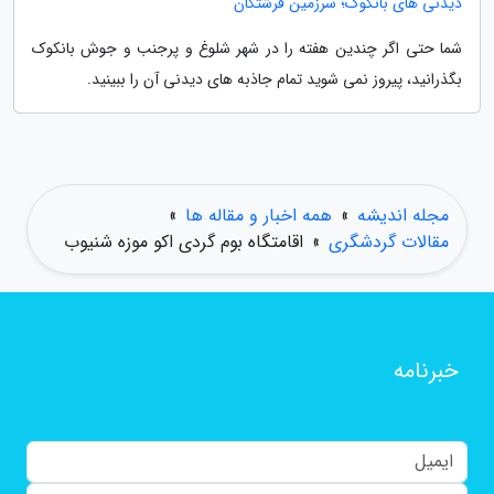
دیدنی های بانکوک؛ سرزمین فرشتگان
شما حتی اگر چندین هفته را در شهر شلوغ و پرجنب و جوش بانکوک
بگذرانید، پیروز نمی شوید تمام جاذبه های دیدنی آن را ببینید.
مجله اندیشه
»
همه اخبار و مقاله ها
»
مقالات گردشگری
»
اقامتگاه بوم گردی اکو موزه شنیوب
خبرنامه