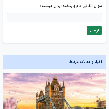
سوال اتفاقی: نام پایتخت ایران چیست؟
ارسال
اخبار و مقالات مرتبط