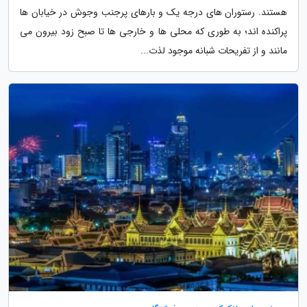
هستند. رستوران های درجه یک و بارهای پرجنب وجوش در خیابان ها
پراکنده اند؛ به طوری که محلی ها و خارجی ها تا صبح زود بیرون می
مانند و از تفریحات شبانه موجود لذت...