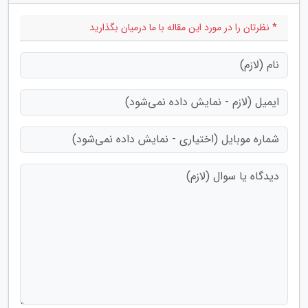
* نظرتان را در مورد این مقاله با ما درمیان بگذارید