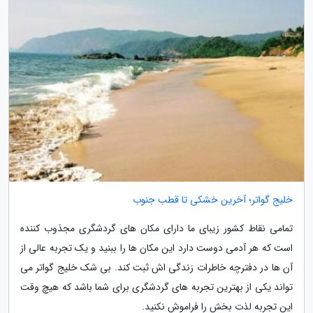
خلیج گواتر؛ آخرین خشکی تا قطب جنوب
تمامی نقاط کشور زیبای ما دارای مکان های گردشگری مجذوب کننده
است که هر آدمی دوست دارد این مکان ها را ببنید و یک تجربه عالی از
آن ها در دفترچه خاطرات زندگی اش ثبت کند. بی شک خلیج گواتر می
تواند یکی از بهترین تجربه های گردشگری برای شما باشد که هیچ وقت
این تجربه لذت بخش را فراموش نکنید.