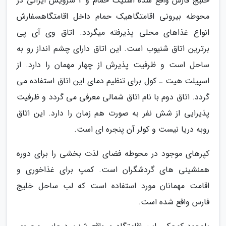
خلیج فارس واقع شده استیک حمام و 2 سرویس ایرانی در
محوطه بیرونی اقامتگاهیک حمام داخل اقامتگاهسفارش
انواع غذاهای محلی پذیرفته میگردد. اتاق وی آی پی
برترین اتاق شنیوب است. این اتاق دارای چشم انداز رو به
ساحل است و ظرفیت پذیرش از چهار مهمان را دارد. از
اسپیلت هیت ـ کول برای تنظیم دمای این اتاق استفاده می
گردد. اتاق دوم با نام اتاق شمالی معرفی می گردد و ظرفیت
پذیرایی از شش نفر به صورت هم زمان را دارد. این اتاق
روبه دریا نیست و کولر آن پنجره ای است.
کپرهای موجود در محوطه فضای لذت بخشی را برای دوره
همنشینی های گردشگران است. کمپ برای غذاخوری و
اقامت مهمانان مورد استفاده است که لب ساحل خلیج
فارس واقع شده است.