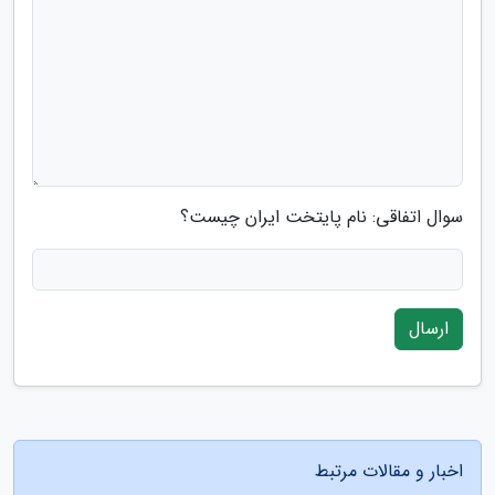
سوال اتفاقی: نام پایتخت ایران چیست؟
ارسال
اخبار و مقالات مرتبط