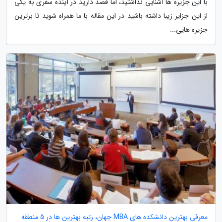
با این جزیره ها آشنایی نداشتید، اما قصد دارید در آینده سفری به یکی
از این جزایر زیبا داشته باشید در این مقاله با ما همراه شوید تا برترین
جزیره هایی...
معرفی بهترین دانشکده های MBA جهان، رتبه بهترین ها در 5 منطقه