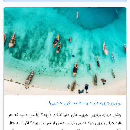
برترین جزیره های دنیا؛ مقاصد بکر و جادویی!
چقدر درباره برترین جزیره های دنیا اطلاع دارید؟ آیا می دانید که هر
قاره جزایر زیبایی دارد که می تواند هوش از سر شما ببرد؟ اگر تا به حال