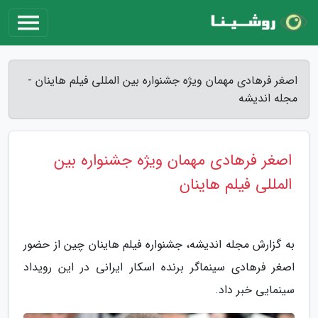
اصغر فرهادی مهمان ویژه جشنواره بین المللی فیلم هاینان -
مجله اندیشه
اصغر فرهادی مهمان ویژه جشنواره بین
المللی فیلم هاینان
به گزارش مجله اندیشه، جشنواره فیلم هاینان چین از حضور
اصغر فرهادی سینماگر برنده اسکار ایرانی در این رویداد
سینمایی خبر داد.