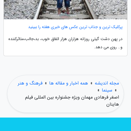
پرکلیک ترین و جذاب ترین عکس های خبری هفته را ببینید
در پهن دشت گیتی روزانه هزاران هزار اتفاق خوب، بد،جالب،متاثرکننده
و… روی می دهد.
مجله اندیشه
»
همه اخبار و مقاله ها
»
فرهنگ و هنر
»
سینما
»
اصغر فرهادی مهمان ویژه جشنواره بین المللی فیلم
هاینان