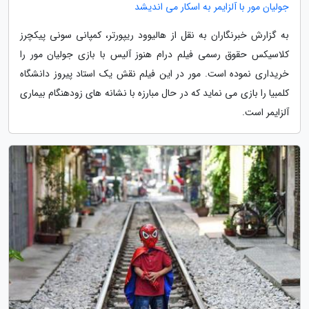
جولیان مور با آلزایمر به اسکار می اندیشد
به گزارش خبرنگاران به نقل از هالیوود ریپورتر، کمپانی سونی پیکچرز
کلاسیکس حقوق رسمی فیلم درام هنوز آلیس با بازی جولیان مور را
خریداری نموده است. مور در این فیلم نقش یک استاد پیروز دانشگاه
کلمبیا را بازی می نماید که در حال مبارزه با نشانه های زودهنگام بیماری
آلزایمر است.