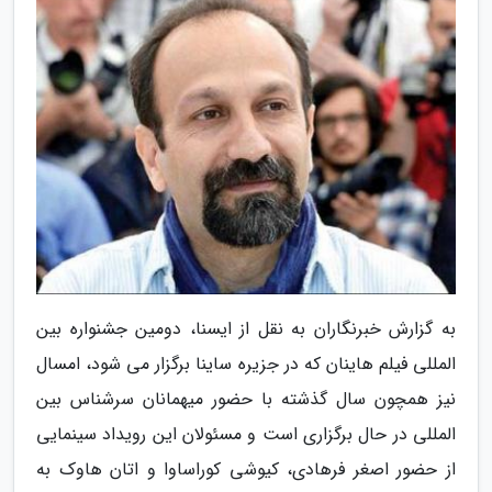
به گزارش خبرنگاران به نقل از ایسنا، دومین جشنواره بین
المللی فیلم هاینان که در جزیره ساینا برگزار می شود، امسال
نیز همچون سال گذشته با حضور میهمانان سرشناس بین
المللی در حال برگزاری است و مسئولان این رویداد سینمایی
از حضور اصغر فرهادی، کیوشی کوراساوا و اتان هاوک به