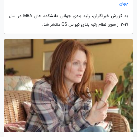
جهان
به گزارش خبرنگاران، رتبه بندی جهانی دانشکده های MBA در سال
2019 از سوی نظام رتبه بندی کیواس QS منتشر شد.