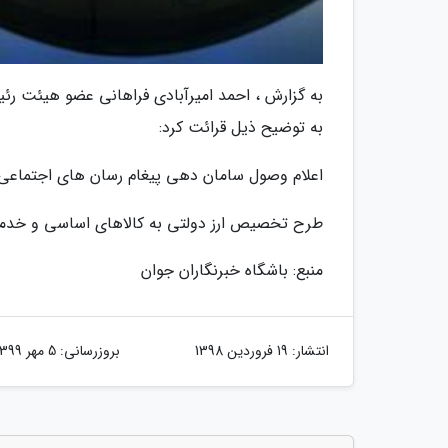
به توضیح ذیل قرائت کرد:
اعلام وصول سامان دهی پیغام رسان های اجتماعی
طرح تخصیص ارز دولتی به کالاهای اساسی و خد
منبع: باشگاه خبرنگاران جوان
انتشار:
19 فروردین 1398
بروزرسانی:
5 مهر 1399