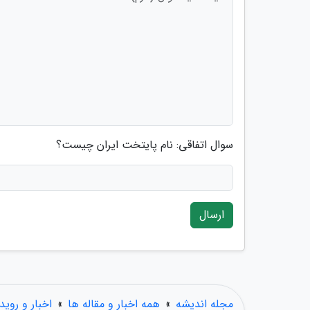
سوال اتفاقی: نام پایتخت ایران چیست؟
ارسال
مجله اندیشه
»
همه اخبار و مقاله ها
»
اخبار و روید