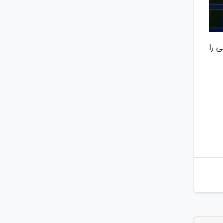
 اعلام وصولی را