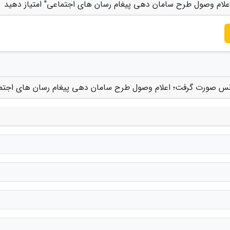
ام وصول طرح سامان دهی پیغام رسان های اجتماعی" امتیاز دهید
لس صورت گرفت؛ اعلام وصول طرح سامان دهی پیغام رسان های اجتم