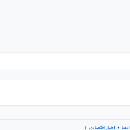
ادها
»
اخبار اقتصادی
»