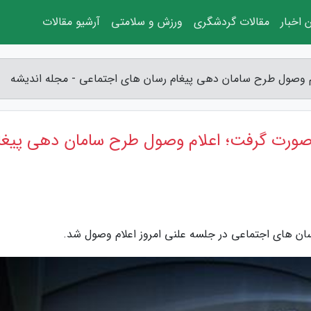
 اخبار
مقالات گردشگری
ورزش و سلامتی
آرشیو مقالات
وصول طرح سامان دهی پیغام رسان های اجتماعی - مجله اندیشه
رت گرفت؛ اعلام وصول طرح سامان دهی پیغا
ان های اجتماعی در جلسه علنی امروز اعلام وصول شد.