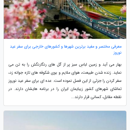
معرفی مختصر و مفید برترین شهرها و کشورهای خارجی برای سفر عید
نوروز
بهار می آید و زمین لباسِ سبز پر از گل های رنگارنگش را به تن می
نماید. زنده شدن طبیعت، هوای ملایم و بوی شکوفه های تازه جوانه زد،
سفر کردن را جزئی از این فصل نموده است. عده ای برای سفر عید نوروز
تماشای شهرهای کشور زیبایمان ایران را در برنامه هایشان دارند. در
نقطه مقابل، کسانی قرار دارند...