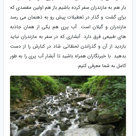
بار هم به مازندران سفر کرده باشیم باز هم اولین مقصدی که
برای گشت و گذار در تعطیلات پیش رو به ذهنمان می رسد
مازندران و گیلان است. آب پری هم یکی از همان جاذبه
های طبیعی فرق دارد. آبشاری که در سفر به مازندران نباید
بازدید از آن و گذراندن لحظاتی شاد در کنارش را از دست
بدهید. با خبرنگاران همراه باشید تا آبشار آب پری را به طور
کامل به شما معرفی کنیم: