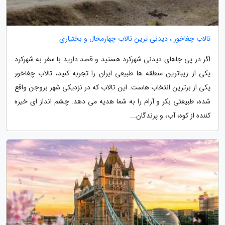
تالاب چغاخور ، دیدنی ترین تالاب چهارمحال و بختیاری
اگر در پی جاهای دیدنی شهرکرد هستید و قصد دارید با سفر به شهرکرد
یکی از زیباترین منطقه ها طبیعی ایران را تجربه کنید، تالاب چغاخور
یکی از برترین انتخاب هاست. این تالاب که در نزدیکی شهر بروجن واقع
شده، طبیعتی بکر و آرام را به شما هدیه می دهد. چشم انداز ای خیره
کننده از کوه، آب، و پرندگان...