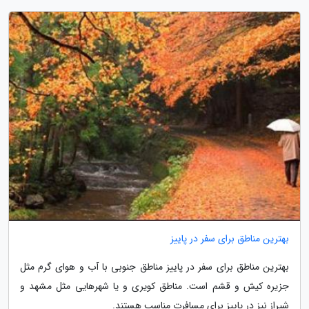
بهترین مناطق برای سفر در پاییز
بهترین مناطق برای سفر در پاییز مناطق جنوبی با آب و هوای گرم مثل
جزیره کیش و قشم است. مناطق کویری و یا شهرهایی مثل مشهد و
شیراز نیز در پاییز برای مسافرت مناسب هستند.