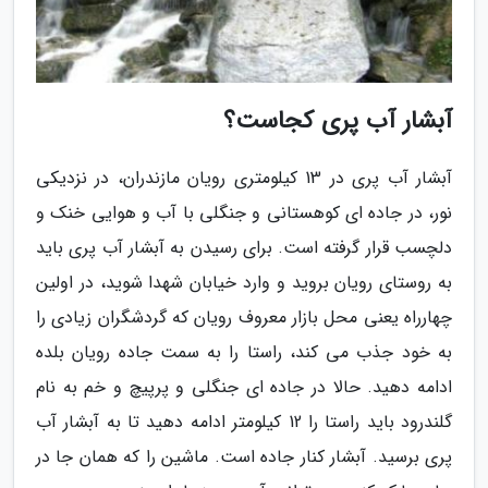
آبشار آب پری کجاست؟
آبشار آب پری در 13 کیلومتری رویان مازندران، در نزدیکی
نور، در جاده ای کوهستانی و جنگلی با آب و هوایی خنک و
دلچسب قرار گرفته است. برای رسیدن به آبشار آب پری باید
به روستای رویان بروید و وارد خیابان شهدا شوید، در اولین
چهارراه یعنی محل بازار معروف رویان که گردشگران زیادی را
به خود جذب می کند، راستا را به سمت جاده رویان بلده
ادامه دهید. حالا در جاده ای جنگلی و پرپیچ و خم به نام
گلندرود باید راستا را 12 کیلومتر ادامه دهید تا به آبشار آب
پری برسید. آبشار کنار جاده است. ماشین را که همان جا در