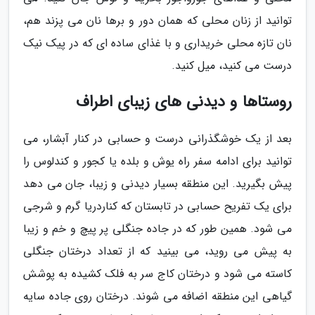
توانید از زنان محلی که همان دور و برها نان می پزند هم،
نان تازه محلی خریداری و با غذای ساده ای که در پیک نیک
درست می کنید، میل کنید.
روستاها و دیدنی های زیبای اطراف
بعد از یک خوشگذرانی درست و حسابی در کنار آبشار، می
توانید برای ادامه سفر راه یوش و بلده یا کجور و کندلوس را
پیش بگیرید. این منطقه بسیار دیدنی و زیبا، جان می دهد
برای یک تفریح حسابی در تابستان که کناردریا گرم و شرجی
می شود. همین طور که در جاده جنگلی پر پیچ و خم و زیبا
به پیش می روید، می بینید که از تعداد درختان جنگلی
کاسته می شود و درختان کاج سر به فلک کشیده به پوشش
گیاهی این منطقه اضافه می شوند. درختان روی جاده سایه