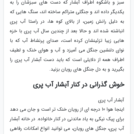
سبز و باشکوه اطراف آبشار که دست های سبزشان را به
یکدیگر داده اند و جنگلی متراکم ساخته اند، سنگ هایی که
به دلیل رانش زمین، از بالای کوه ها، در راستا آب پری
انباشته شده اند و حالا بعد از چندین سال آب پری با خزه
هایی زیبا تزئینشان کرده است، صدای پرنشاط آب که با
نوای دلنشین جنگل می آمیزد و آب و هوای خنک و لطیف
اطراف همه از دلایلی است که باید دست آبشار آب پری را
بگیرید و به دل جنگل های رویان بزنید.
خوش گذرانی در کنار آبشار آب پری
آبشار آب پری
اینجا هوا 10 درجه ای از رویان خنک تر است و جان می دهد
برای پیک نیکی به یاد ماندنی در کنار خانواده. در خانه آبشار
آب پری، جنگل های رویان، می توانید انواع امکانات رفاهی