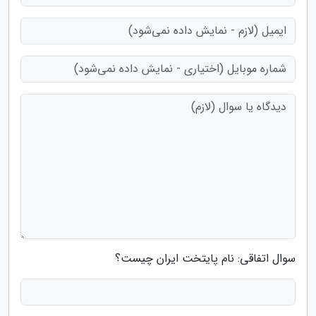
سوال اتفاقی: نام پایتخت ایران چیست؟