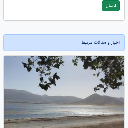
ارسال
اخبار و مقالات مرتبط