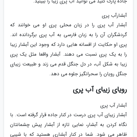
جاده پارک کنید می توانید آب پری زیبا را ببینید.
آبشارآب پری
آبشار آب پری را در زبان محلی پری او می خوانند که
گردشگران آن را به زبان فارسی به آب پری برگردانده اند.
پری او حکایت از افسانه هایی دارد که وجود این آبشار زیبا
را به یک پری نسبت می دهند. آبشار واقعا مثل یک پری
زیبا به شکل آب، در دل جنگل قدم می زند و طبیعت زیبای
جنگل رویان را سحرانگیز جلوه می دهد.
رویای زیبای آب پری
آبشار آب پری
آبشار زیبای آب پری درست در کنار جاده قرار گرفته است. با
نگاه کردن به آبشار، نمایی تازه از آبشار پیش چشمانتان
ظاهر می شود. شما در کنار آبشاری هستید که با شیبی