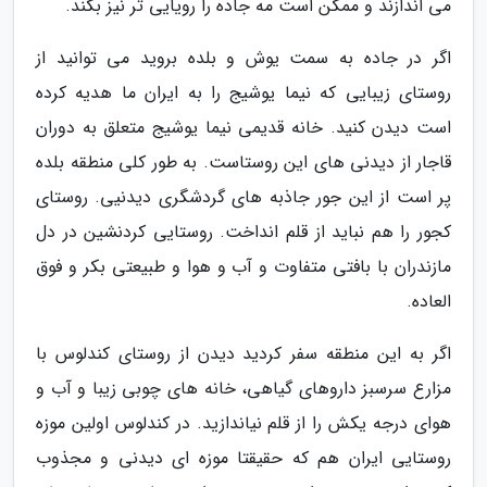
می اندازند و ممکن است مه جاده را رویایی تر نیز بکند.
اگر در جاده به سمت یوش و بلده بروید می توانید از
روستای زیبایی که نیما یوشیج را به ایران ما هدیه کرده
است دیدن کنید. خانه قدیمی نیما یوشیج متعلق به دوران
قاجار از دیدنی های این روستاست. به طور کلی منطقه بلده
پر است از این جور جاذبه های گردشگری دیدنیی. روستای
کجور را هم نباید از قلم انداخت. روستایی کردنشین در دل
مازندران با بافتی متفاوت و آب و هوا و طبیعتی بکر و فوق
العاده.
اگر به این منطقه سفر کردید دیدن از روستای کندلوس با
مزارع سرسبز داروهای گیاهی، خانه های چوبی زیبا و آب و
هوای درجه یکش را از قلم نیاندازید. در کندلوس اولین موزه
روستایی ایران هم که حقیقتا موزه ای دیدنی و مجذوب