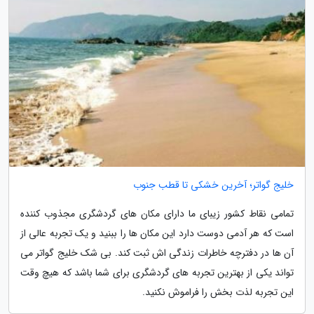
خلیج گواتر؛ آخرین خشکی تا قطب جنوب
تمامی نقاط کشور زیبای ما دارای مکان های گردشگری مجذوب کننده
است که هر آدمی دوست دارد این مکان ها را ببنید و یک تجربه عالی از
آن ها در دفترچه خاطرات زندگی اش ثبت کند. بی شک خلیج گواتر می
تواند یکی از بهترین تجربه های گردشگری برای شما باشد که هیچ وقت
این تجربه لذت بخش را فراموش نکنید.