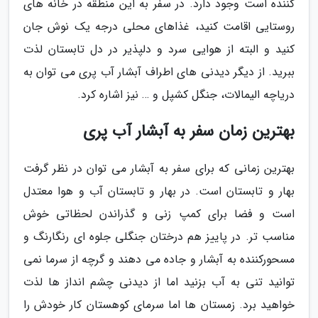
کننده است وجود دارد. در سفر به این منطقه در خانه های
روستایی اقامت کنید، غذاهای محلی درجه یک نوش جان
کنید و البته از هوایی سرد و دلپذیر در دل تابستان لذت
ببرید. از دیگر دیدنی های اطراف آبشار آب پری می توان به
دریاچه الیمالات، جنگل کشپل و … نیز اشاره کرد.
بهترین زمان سفر به آبشار آب پری
بهترین زمانی که برای سفر به آبشار می توان در نظر گرفت
بهار و تابستان است. در بهار و تابستان آب و هوا معتدل
است و فضا برای کمپ زنی و گذراندن لحظاتی خوش
مناسب تر. در پاییز هم درختان جنگلی جلوه ای رنگارنگ و
مسحورکننده به آبشار و جاده می دهند و گرچه از سرما نمی
توانید تنی به آب بزنید اما از دیدنی چشم انداز ها لذت
خواهید برد. زمستان ها اما سرمای کوهستان کار خودش را