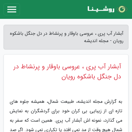
آبشار آب پری ، عروسی باوقار و پرنشاط در دل جنگل باشکوه
رویان - مجله اندیشه
آبشار آب پری ، عروسی باوقار و پرنشاط در
دل جنگل باشکوه رویان
به گزارش مجله اندیشه، طبیعت شمال، همیشه جلوه های
تازه ای از زیبایی بی کران خود برای گردشگران به نمایش
می گذارد، نمونه اش آبشار آب پری. همین است که سفر به
شمال هیچ وقت از مد نمی افتد یا تکراری نمی شود. اگر صد