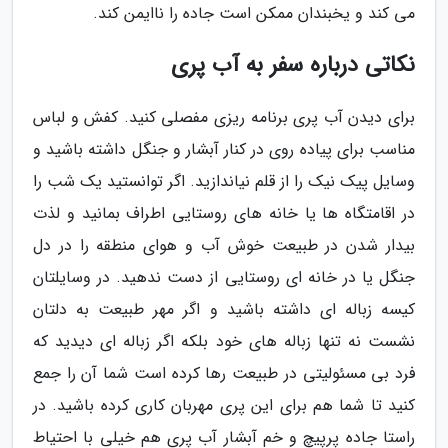
می کند و یخبندان ممکن است جاده را ناایمن کند.
نکاتی درباره سفر به آب پری
برای دیدن آب پری برنامه ریزی مفصلی کنید. کفش و لباس
مناسب برای پیاده روی در کنار آبشار و جنگل داشته باشید و
وسایل پیک نیک را از قلم نیاندازید. اگر توانستید یک شب را
در اقامتگاه ها یا خانه های روستایی اطراف بمانید و لذت
بیدار شدن در طبیعت خوش آب و هوای منطقه را در دل
جنگل یا در خانه ای روستایی از دست ندهید. در وسایلتان
کیسه زباله ای داشته باشید و اگر مهر طبیعت به دلتان
نشست نه تنها زباله های خود بلکه اگر زباله ای دیدید که
فرد بی مسئولیتی در طبیعت رها کرده است شما آن را جمع
کنید تا شما هم برای این پری مهربان کاری کرده باشید. در
راستا جاده پرپیچ و خم آبشار آب پری هم خیلی با احتیاط